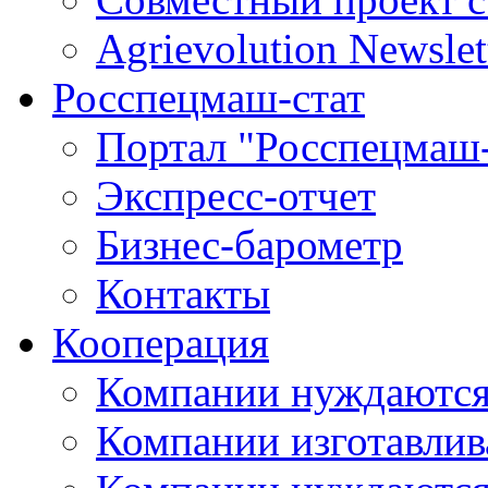
Agrievolution Newslet
Росспецмаш-стат
Портал "Росспецмаш-
Экспресс-отчет
Бизнес-барометр
Контакты
Кооперация
Компании нуждаются
Компании изготавлив