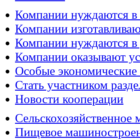
Компании нуждаются в
Компании изготавливаю
Компании нуждаются в 
Компании оказывают у
Особые экономические
Стать участником разд
Новости кооперации
Сельскохозяйственное
Пищевое машинострое