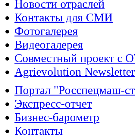
Новости отраслей
Контакты для СМИ
Фотогалерея
Видеогалерея
Совместный проект с 
Agrievolution Newsletter
Портал "Росспецмаш-ст
Экспресс-отчет
Бизнес-барометр
Контакты