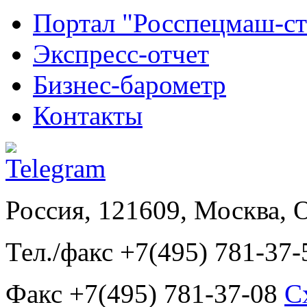
Портал "Росспецмаш-ст
Экспресс-отчет
Бизнес-барометр
Контакты
Россия, 121609, Москва, 
Тел./факс +7(495) 781-37-
Факс +7(495) 781-37-08
С