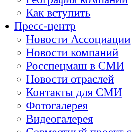
Как вступить
Пресс-центр
Новости Ассоциации
Новости компаний
Росспецмаш в СМИ
Новости отраслей
Контакты для СМИ
Фотогалерея
Видеогалерея
Совместный проект 