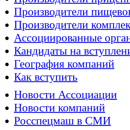
Производители пищево
Производители компле
Ассоциированные орга
Кандидаты на вступлен
География компаний
Как вступить
Новости Ассоциации
Новости компаний
Росспецмаш в СМИ