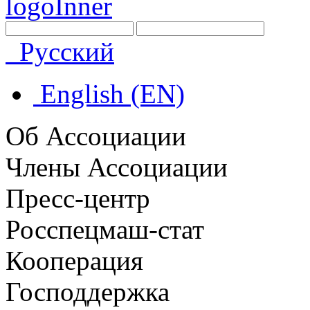
Русский
English (EN)
Об Ассоциации
Члены Ассоциации
Пресс-центр
Росспецмаш-стат
Кооперация
Господдержка