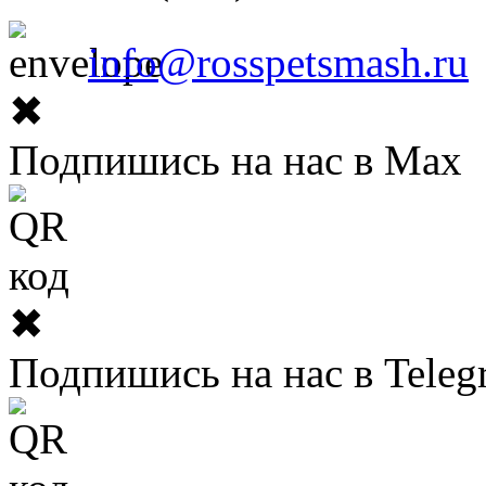
info@rosspetsmash.ru
✖
Подпишись на нас в Max
✖
Подпишись на нас в Teleg