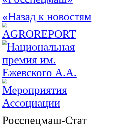
«Назад к новостям
Росспецмаш-Стат