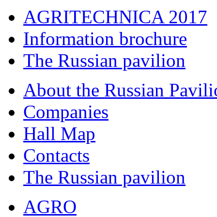
AGRITECHNICA 2017
Information brochure
The Russian pavilion
About the Russian Pavili
Companies
Hall Map
Сontacts
The Russian pavilion
AGRO