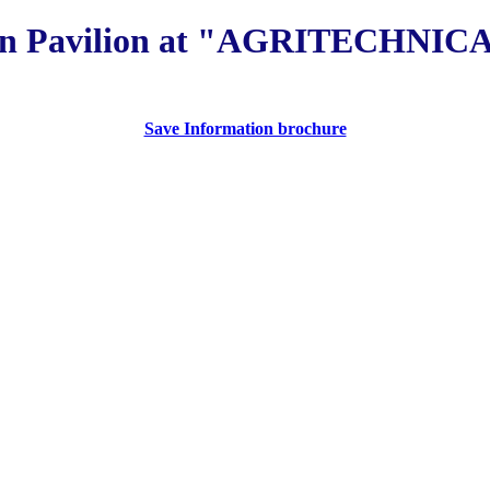
an Pavilion at "AGRITECHNICA
Save Information brochure