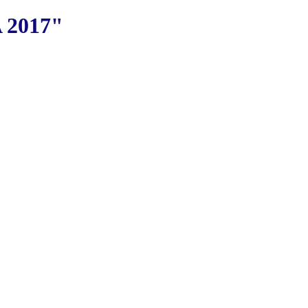
 2017"