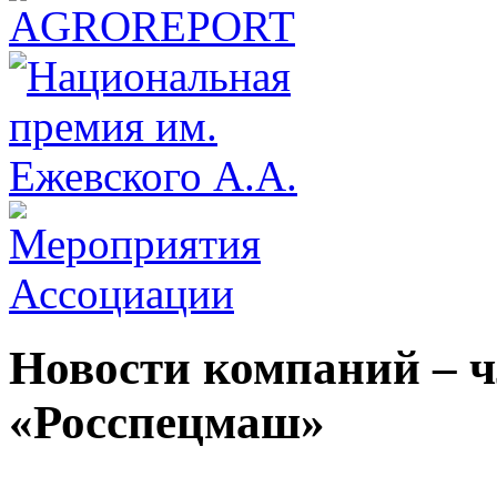
Новости компаний – 
«Росспецмаш»