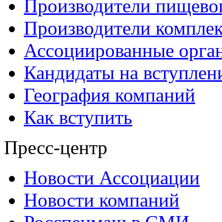
Производители пищево
Производители компле
Ассоциированные орга
Кандидаты на вступлен
География компаний
Как вступить
Пресс-центр
Новости Ассоциации
Новости компаний