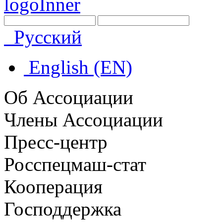
Русский
English (EN)
Об Ассоциации
Члены Ассоциации
Пресс-центр
Росспецмаш-стат
Кооперация
Господдержка