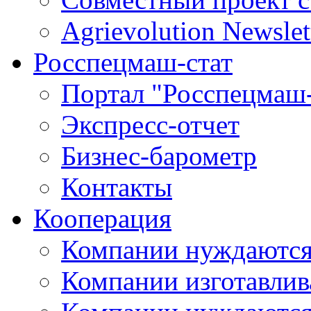
Agrievolution Newslet
Росспецмаш-стат
Портал "Росспецмаш-
Экспресс-отчет
Бизнес-барометр
Контакты
Кооперация
Компании нуждаются
Компании изготавлив