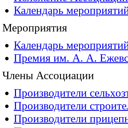
Календарь мероприяти
Мероприятия
Календарь мероприяти
Премия им. А. А. Ежев
Члены Ассоциации
Производители сельхоз
Производители строите
Производители прицеп