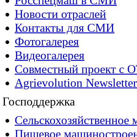
Росспецмаш в СМИ
Новости отраслей
Контакты для СМИ
Фотогалерея
Видеогалерея
Совместный проект с 
Agrievolution Newsletter
Господдержка
Сельскохозяйственное
Пищевое машинострое