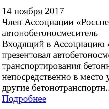
14 ноября 2017
Член Ассоциации «Росспе
автонобетоносмеситель
Входящий в Ассоциацию 
презентовал автобетоносм
транспортирования бетонн
непосредственно в место 
другие бетонотранспортн..
Подробнее