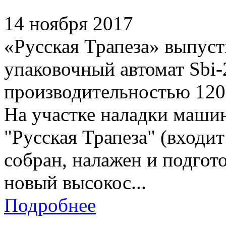
14 ноября 2017
«Русская Трапеза» выпус
упаковочный автомат Sbi-
производительностью 120
На участке наладки маши
"Русская Трапеза" (вход
собран, налажен и подгото
новый высокос...
Подробнее