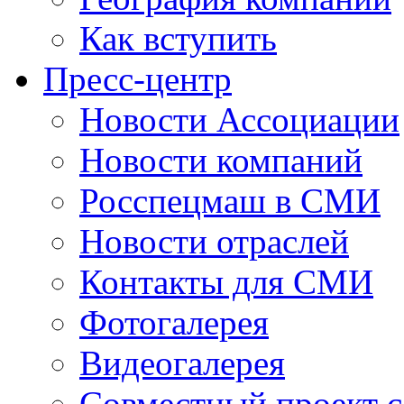
Как вступить
Пресс-центр
Новости Ассоциации
Новости компаний
Росспецмаш в СМИ
Новости отраслей
Контакты для СМИ
Фотогалерея
Видеогалерея
Совместный проект 