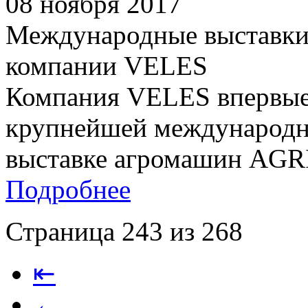
08 ноября 2017
Международные выставки 
компании VELES
Компания VELES впервые 
крупнейшей международн
выставке агромашин AGRI
Подробнее
Страница 243 из 268
⇤
←