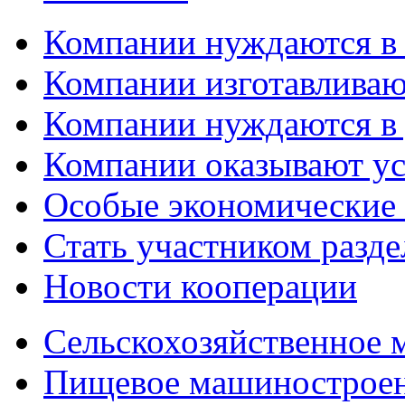
Компании нуждаются в
Компании изготавливаю
Компании нуждаются в 
Компании оказывают у
Особые экономические
Стать участником разд
Новости кооперации
Сельскохозяйственное
Пищевое машинострое