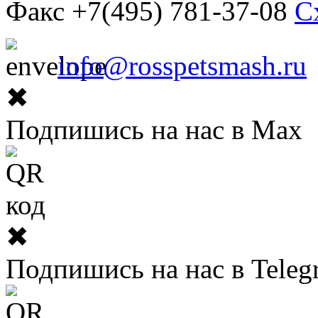
Факс +7(495) 781-37-08
С
info@rosspetsmash.ru
✖
Подпишись на нас в Max
✖
Подпишись на нас в Teleg