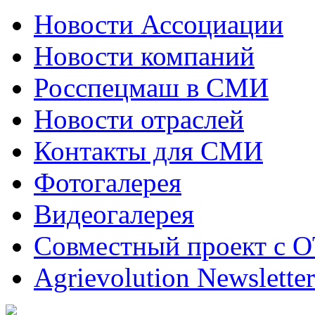
Новости Ассоциации
Новости компаний
Росспецмаш в СМИ
Новости отраслей
Контакты для СМИ
Фотогалерея
Видеогалерея
Совместный проект с 
Agrievolution Newsletter