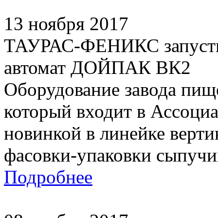
13 ноября 2017
ТАУРАС-ФЕНИКС запустил
автомат ДОЙПАК ВК2
Оборудование завода пищ
который входит в Ассоци
новинкой в линейке верти
фасовки-упаковки сыпучих
Подробнее