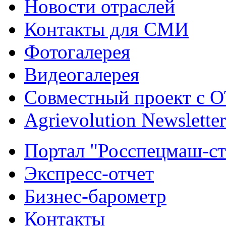
Новости отраслей
Контакты для СМИ
Фотогалерея
Видеогалерея
Совместный проект с 
Agrievolution Newsletter
Портал "Росспецмаш-ст
Экспресс-отчет
Бизнес-барометр
Контакты