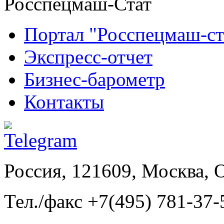
Росспецмаш-Стат
Портал "Росспецмаш-ст
Экспресс-отчет
Бизнес-барометр
Контакты
Россия, 121609, Москва, 
Тел./факс +7(495) 781-37-