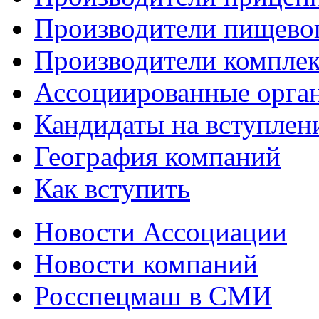
Производители пищево
Производители компле
Ассоциированные орга
Кандидаты на вступлен
География компаний
Как вступить
Новости Ассоциации
Новости компаний
Росспецмаш в СМИ