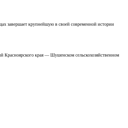
одах завершает крупнейшую в своей современной истории
ний Красноярского края — Шушенском сельскохозяйственном