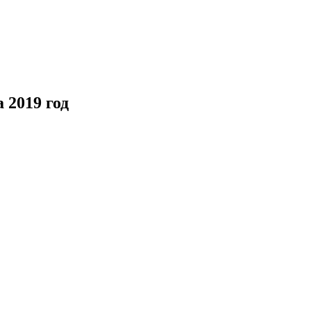
 2019 год