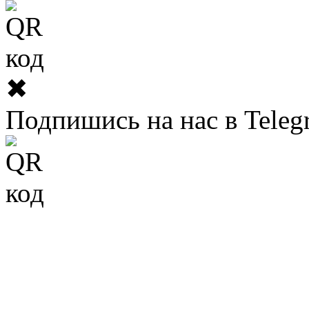
✖
Подпишись на нас в Teleg