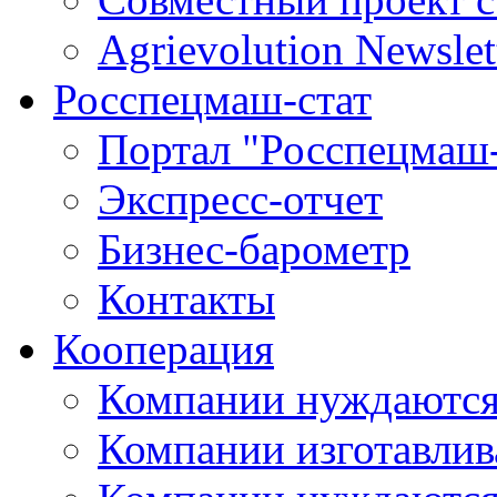
Agrievolution Newslet
Росспецмаш-стат
Портал "Росспецмаш-
Экспресс-отчет
Бизнес-барометр
Контакты
Кооперация
Компании нуждаются
Компании изготавлив