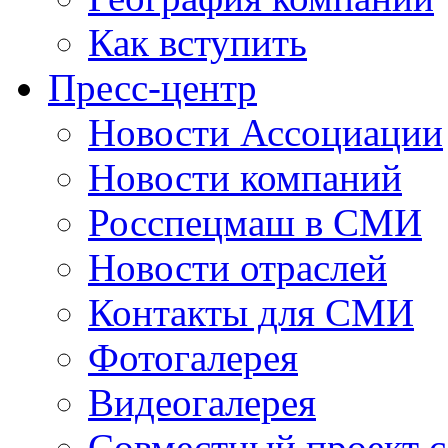
Как вступить
Пресс-центр
Новости Ассоциации
Новости компаний
Росспецмаш в СМИ
Новости отраслей
Контакты для СМИ
Фотогалерея
Видеогалерея
Совместный проект 