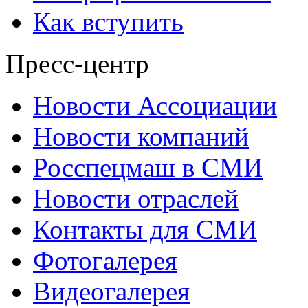
Как вступить
Пресс-центр
Новости Ассоциации
Новости компаний
Росспецмаш в СМИ
Новости отраслей
Контакты для СМИ
Фотогалерея
Видеогалерея