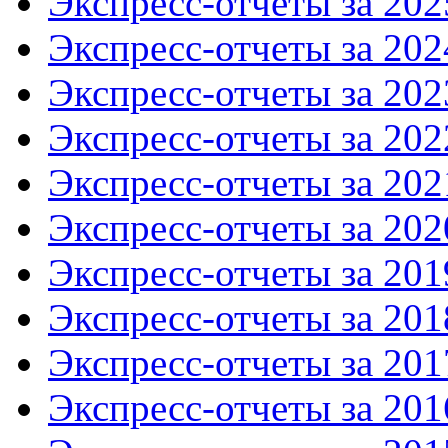
Экспресс-отчеты за 202
Экспресс-отчеты за 202
Экспресс-отчеты за 202
Экспресс-отчеты за 202
Экспресс-отчеты за 202
Экспресс-отчеты за 202
Экспресс-отчеты за 201
Экспресс-отчеты за 201
Экспресс-отчеты за 201
Экспресс-отчеты за 201