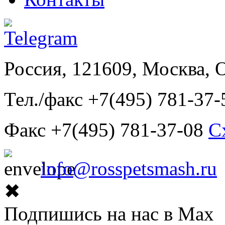
Россия, 121609, Москва, 
Тел./факс +7(495) 781-37-
Факс +7(495) 781-37-08
С
info@rosspetsmash.ru
✖
Подпишись на нас в Max