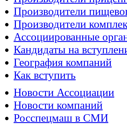
Производители пищево
Производители компле
Ассоциированные орга
Кандидаты на вступлен
География компаний
Как вступить
Новости Ассоциации
Новости компаний
Росспецмаш в СМИ