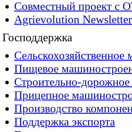
Совместный проект с 
Agrievolution Newsletter
Господдержка
Сельскохозяйственное
Пищевое машинострое
Строительно-дорожное
Прицепное машиностр
Производство компоне
Поддержка экспорта