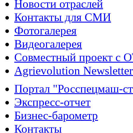
Новости отраслей
Контакты для СМИ
Фотогалерея
Видеогалерея
Совместный проект с 
Agrievolution Newsletter
Портал "Росспецмаш-ст
Экспресс-отчет
Бизнес-барометр
Контакты