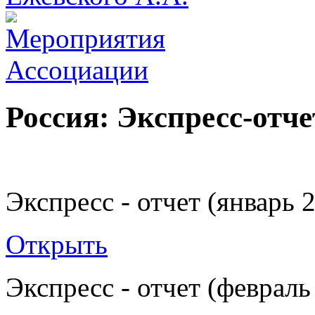
Россия: Экспресс-отче
Экспресс - отчет (январь 
Открыть
Экспресс - отчет (февраль