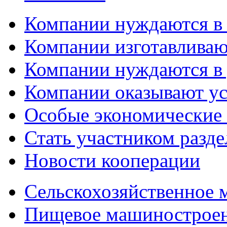
Компании нуждаются в
Компании изготавливаю
Компании нуждаются в 
Компании оказывают у
Особые экономические
Стать участником разд
Новости кооперации
Сельскохозяйственное
Пищевое машинострое