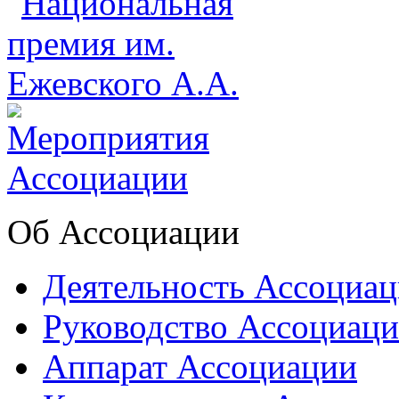
Об Ассоциации
Деятельность Ассоциа
Руководство Ассоциац
Аппарат Ассоциации