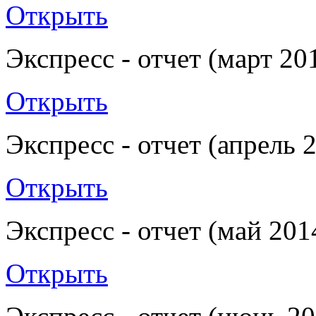
Открыть
Экспресс - отчет (март 20
Открыть
Экспресс - отчет (апрель 
Открыть
Экспресс - отчет (май 201
Открыть