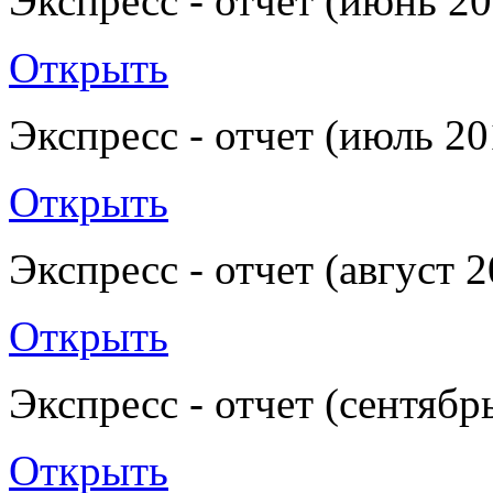
Экспресс - отчет (июнь 20
Открыть
Экспресс - отчет (июль 20
Открыть
Экспресс - отчет (август 
Открыть
Экспресс - отчет (сентябр
Открыть