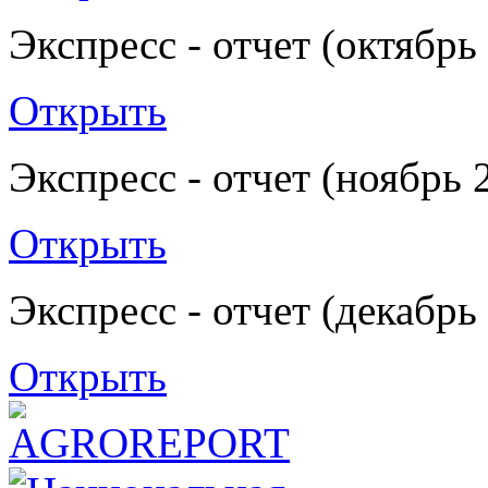
Экспресс - отчет (октябрь
Открыть
Экспресс - отчет (ноябрь 
Открыть
Экспресс - отчет (декабрь
Открыть