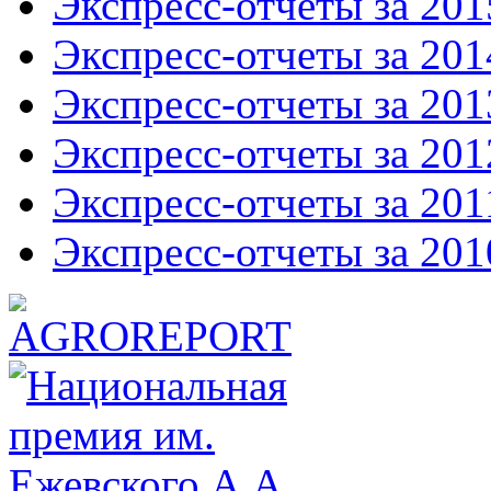
Экспресс-отчеты за 201
Экспресс-отчеты за 201
Экспресс-отчеты за 201
Экспресс-отчеты за 201
Экспресс-отчеты за 201
Экспресс-отчеты за 201