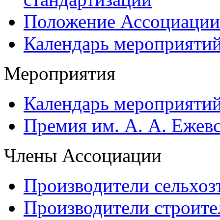
Положение Ассоциации
Календарь мероприяти
Мероприятия
Календарь мероприяти
Премия им. А. А. Ежев
Члены Ассоциации
Производители сельхоз
Производители строите