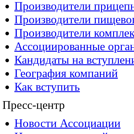
Производители прицеп
Производители пищево
Производители компле
Ассоциированные орга
Кандидаты на вступлен
География компаний
Как вступить
Пресс-центр
Новости Ассоциации