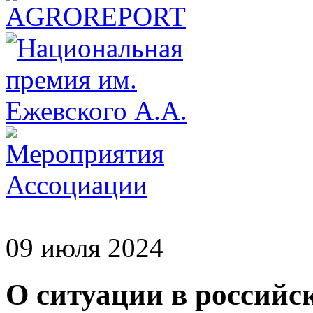
09 июля 2024
О ситуации в российс