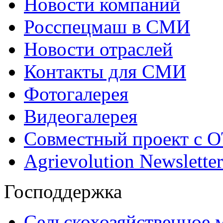
Новости компаний
Росспецмаш в СМИ
Новости отраслей
Контакты для СМИ
Фотогалерея
Видеогалерея
Совместный проект с 
Agrievolution Newsletter
Господдержка
Сельскохозяйственное