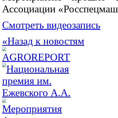
Ассоциации «Росспецмаш»
Смотреть видеозапись
«Назад к новостям