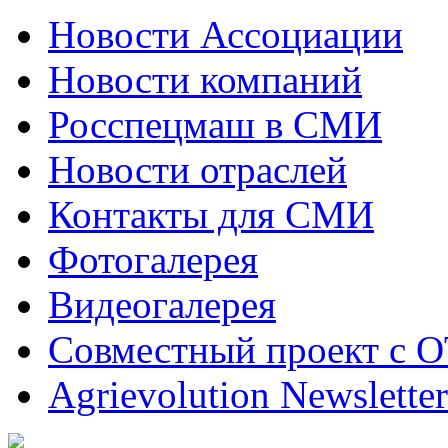
Новости Ассоциации
Новости компаний
Росспецмаш в СМИ
Новости отраслей
Контакты для СМИ
Фотогалерея
Видеогалерея
Совместный проект с 
Agrievolution Newsletter