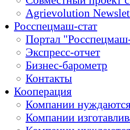
Agrievolution Newslet
Росспецмаш-стат
Портал "Росспецмаш-
Экспресс-отчет
Бизнес-барометр
Контакты
Кооперация
Компании нуждаются
Компании изготавлив