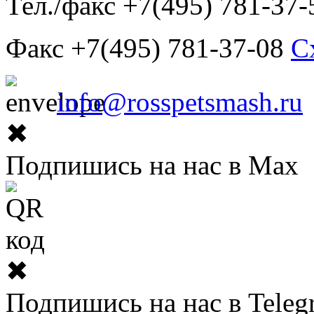
Тел./факс +7(495) 781-37-
Факс +7(495) 781-37-08
С
info@rosspetsmash.ru
✖
Подпишись на нас в Max
✖
Подпишись на нас в Teleg