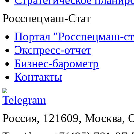
Росспецмаш-Стат
Портал "Росспецмаш-ст
Экспресс-отчет
Бизнес-барометр
Контакты
Россия, 121609, Москва, 