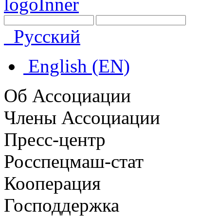
Русский
English (EN)
Об Ассоциации
Члены Ассоциации
Пресс-центр
Росспецмаш-стат
Кооперация
Господдержка