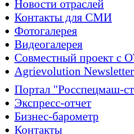
Новости отраслей
Контакты для СМИ
Фотогалерея
Видеогалерея
Совместный проект с 
Agrievolution Newsletter
Портал "Росспецмаш-ст
Экспресс-отчет
Бизнес-барометр
Контакты