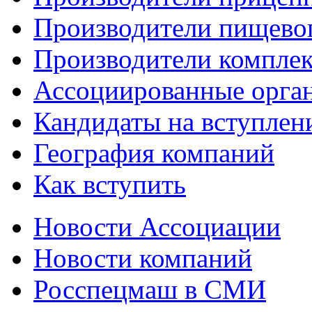
Производители пищево
Производители компле
Ассоциированные орга
Кандидаты на вступлен
География компаний
Как вступить
Новости Ассоциации
Новости компаний
Росспецмаш в СМИ