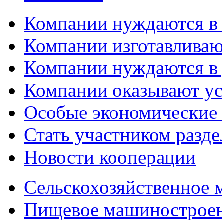
Компании нуждаются в
Компании изготавливаю
Компании нуждаются в 
Компании оказывают у
Особые экономические
Стать участником разд
Новости кооперации
Сельскохозяйственное
Пищевое машинострое