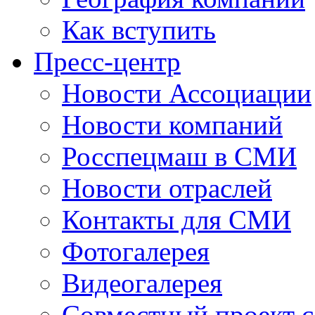
Как вступить
Пресс-центр
Новости Ассоциации
Новости компаний
Росспецмаш в СМИ
Новости отраслей
Контакты для СМИ
Фотогалерея
Видеогалерея
Совместный проект 