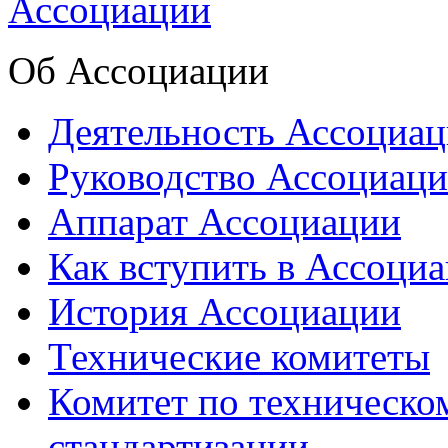
Об Ассоциации
Деятельность Ассоциа
Руководство Ассоциац
Аппарат Ассоциации
Как вступить в Ассоци
История Ассоциации
Технические комитеты
Комитет по техническо
стандартизации