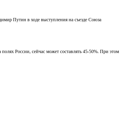
димир Путин в ходе выступления на съезде Союза
 полях России, сейчас может составлять 45-50%. При этом