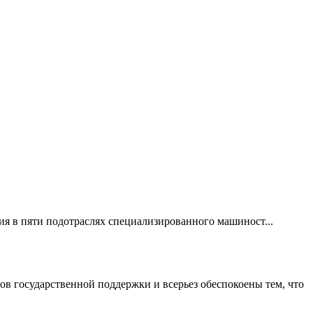
я в пяти подотраслях специализированного машиност...
в государственной поддержки и всерьез обеспокоены тем, что