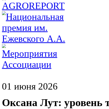
01 июня 2026
Оксана Лут: уровень 