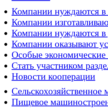
Компании нуждаются в
Компании изготавливаю
Компании нуждаются в 
Компании оказывают у
Особые экономические
Стать участником разд
Новости кооперации
Сельскохозяйственное
Пищевое машинострое