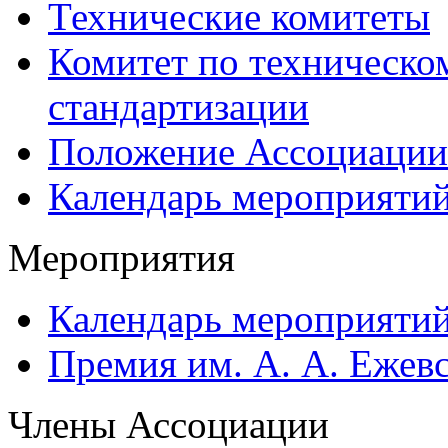
Технические комитеты
Комитет по техническо
стандартизации
Положение Ассоциации
Календарь мероприяти
Мероприятия
Календарь мероприяти
Премия им. А. А. Ежев
Члены Ассоциации