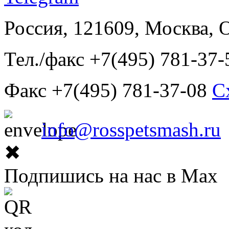
Россия, 121609, Москва, 
Тел./факс +7(495) 781-37-
Факс +7(495) 781-37-08
С
info@rosspetsmash.ru
✖
Подпишись на нас в Max