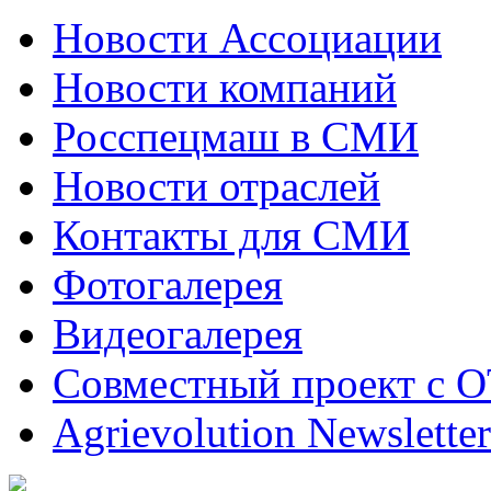
Новости Ассоциации
Новости компаний
Росспецмаш в СМИ
Новости отраслей
Контакты для СМИ
Фотогалерея
Видеогалерея
Совместный проект с 
Agrievolution Newsletter