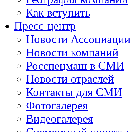
Как вступить
Пресс-центр
Новости Ассоциации
Новости компаний
Росспецмаш в СМИ
Новости отраслей
Контакты для СМИ
Фотогалерея
Видеогалерея
Совместный проект 