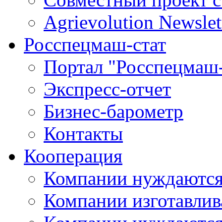
Agrievolution Newslet
Росспецмаш-стат
Портал "Росспецмаш-
Экспресс-отчет
Бизнес-барометр
Контакты
Кооперация
Компании нуждаются
Компании изготавлив