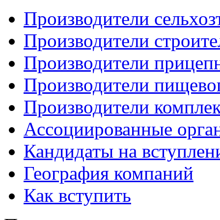
Производители сельхоз
Производители строите
Производители прицеп
Производители пищево
Производители компле
Ассоциированные орга
Кандидаты на вступлен
География компаний
Как вступить