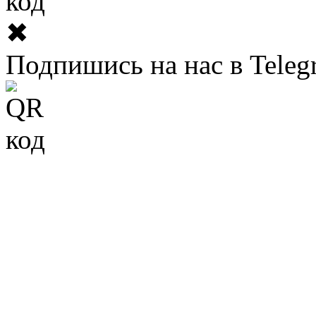
✖
Подпишись на нас в Teleg