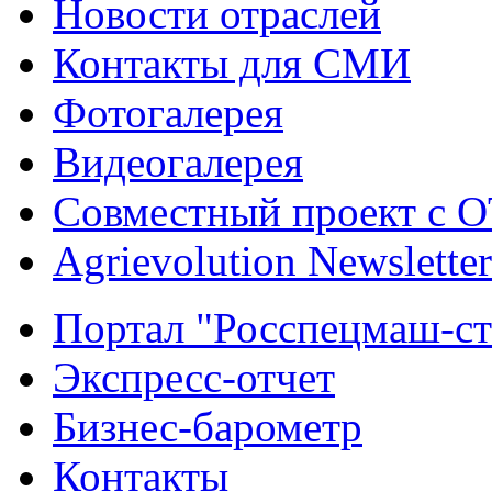
Новости отраслей
Контакты для СМИ
Фотогалерея
Видеогалерея
Совместный проект с 
Agrievolution Newsletter
Портал "Росспецмаш-ст
Экспресс-отчет
Бизнес-барометр
Контакты