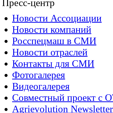
Пресс-центр
Новости Ассоциации
Новости компаний
Росспецмаш в СМИ
Новости отраслей
Контакты для СМИ
Фотогалерея
Видеогалерея
Совместный проект с 
Agrievolution Newsletter