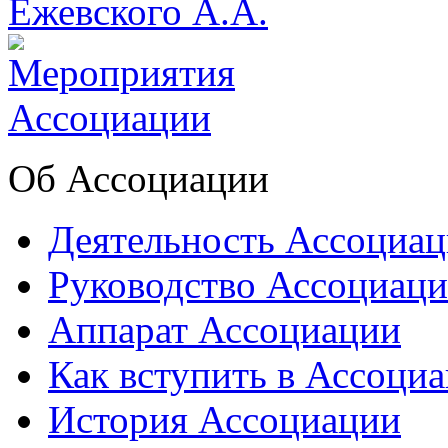
Об Ассоциации
Деятельность Ассоциа
Руководство Ассоциац
Аппарат Ассоциации
Как вступить в Ассоци
История Ассоциации