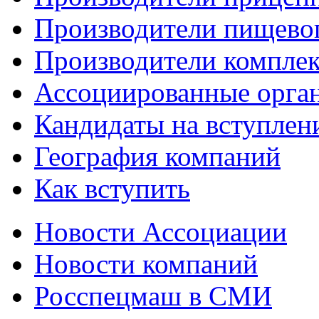
Производители пищево
Производители компле
Ассоциированные орга
Кандидаты на вступлен
География компаний
Как вступить
Новости Ассоциации
Новости компаний
Росспецмаш в СМИ