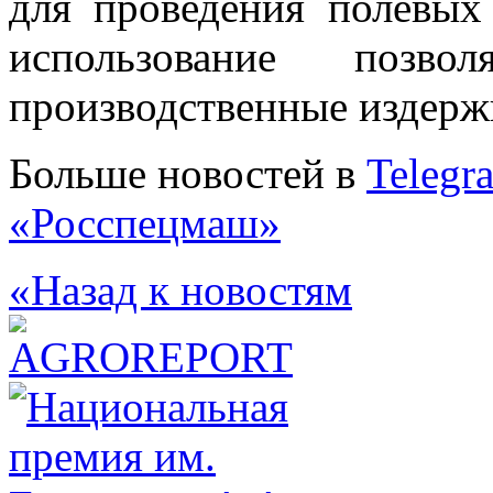
для проведения полевых
использование позво
производственные издерж
Больше новостей в
Telegr
«Росспецмаш»
«Назад к новостям