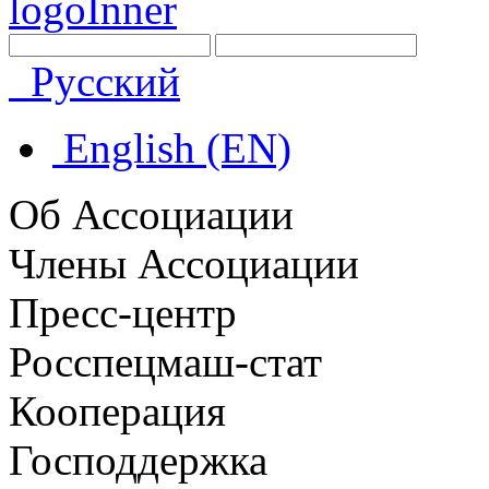
Русский
English (EN)
Об Ассоциации
Члены Ассоциации
Пресс-центр
Росспецмаш-стат
Кооперация
Господдержка