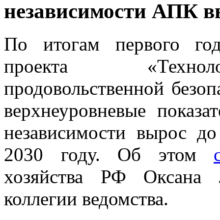
независимости АПК в
По итогам первого год
проекта «Техноло
продовольственной безоп
верхнеуровневые показат
независимости вырос д
2030 году. Об этом
хозяйства РФ Оксана 
коллегии ведомства.