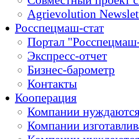
Agrievolution Newslet
Росспецмаш-стат
Портал "Росспецмаш-
Экспресс-отчет
Бизнес-барометр
Контакты
Кооперация
Компании нуждаются
Компании изготавлив