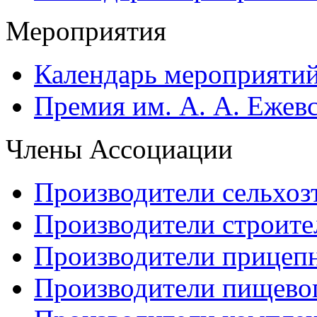
Мероприятия
Календарь мероприяти
Премия им. А. А. Ежев
Члены Ассоциации
Производители сельхоз
Производители строите
Производители прицеп
Производители пищево