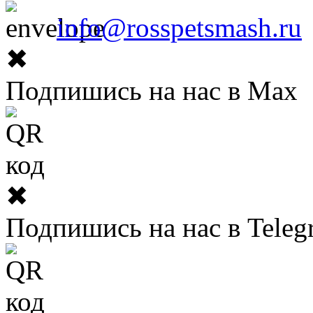
info@rosspetsmash.ru
✖
Подпишись на нас в Max
✖
Подпишись на нас в Teleg