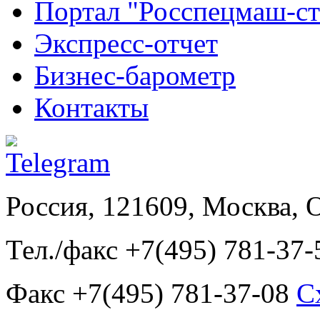
Портал "Росспецмаш-ст
Экспресс-отчет
Бизнес-барометр
Контакты
Россия, 121609, Москва, 
Тел./факс +7(495) 781-37-
Факс +7(495) 781-37-08
С