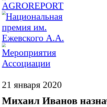
21 января 2020
Михаил Иванов назна