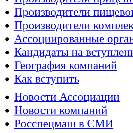
Производители пищево
Производители компле
Ассоциированные орга
Кандидаты на вступлен
География компаний
Как вступить
Новости Ассоциации
Новости компаний
Росспецмаш в СМИ