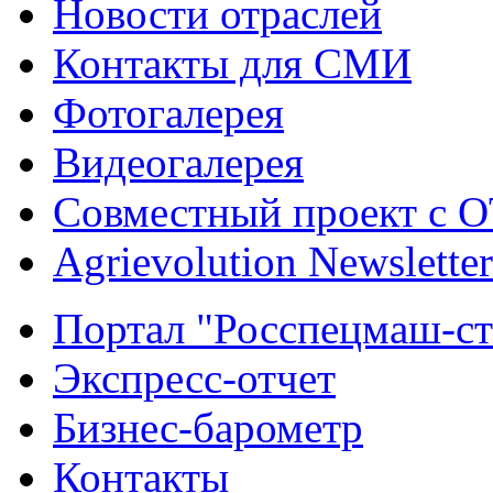
Новости отраслей
Контакты для СМИ
Фотогалерея
Видеогалерея
Совместный проект с 
Agrievolution Newsletter
Портал "Росспецмаш-ст
Экспресс-отчет
Бизнес-барометр
Контакты