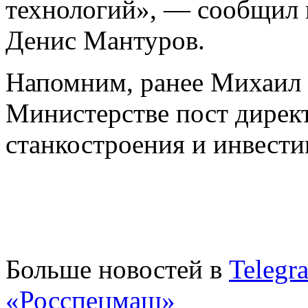
технологий», — сообщил 
Денис Мантуров.
Напомним, ранее Михаил 
Министерстве пост дирек
станкостроения и инвест
Больше новостей в
Telegr
«Росспецмаш»