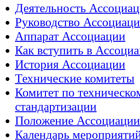
Деятельность Ассоциа
Руководство Ассоциац
Аппарат Ассоциации
Как вступить в Ассоци
История Ассоциации
Технические комитеты
Комитет по техническо
стандартизации
Положение Ассоциации
Календарь мероприяти