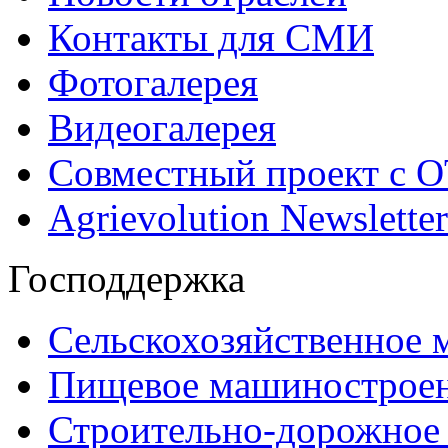
Контакты для СМИ
Фотогалерея
Видеогалерея
Совместный проект с 
Agrievolution Newsletter
Господдержка
Сельскохозяйственное
Пищевое машинострое
Строительно-дорожное