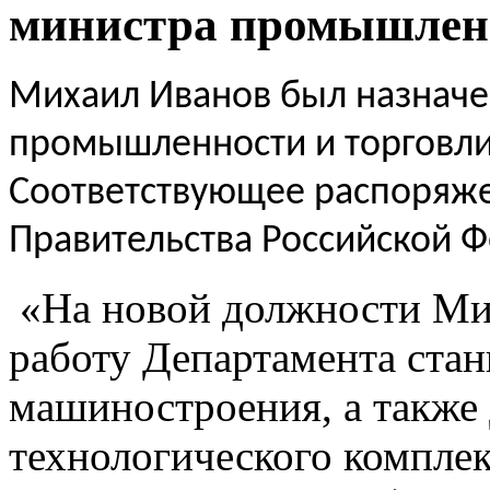
министра промышленн
Михаил Иванов был назначе
промышленности и торговли
Соответствующее распоряже
Правительства Российской 
«На новой должности Мих
работу Департамента ста
машиностроения, а также
технологического компле