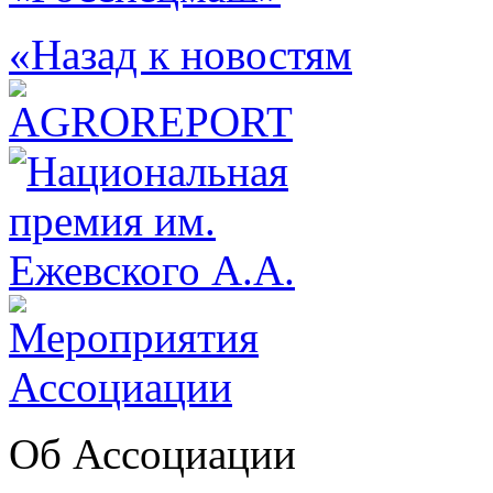
«Назад к новостям
Об Ассоциации