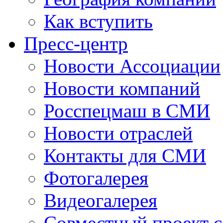
Как вступить
Пресс-центр
Новости Ассоциации
Новости компаний
Росспецмаш в СМИ
Новости отраслей
Контакты для СМИ
Фотогалерея
Видеогалерея
Совместный проект 