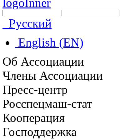
Русский
English (EN)
Об Ассоциации
Члены Ассоциации
Пресс-центр
Росспецмаш-стат
Кооперация
Господдержка