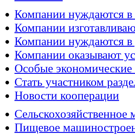
Компании нуждаются в
Компании изготавливаю
Компании нуждаются в 
Компании оказывают у
Особые экономические
Стать участником разд
Новости кооперации
Сельскохозяйственное
Пищевое машинострое