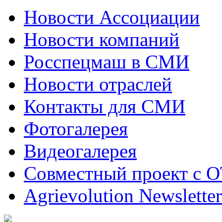
Новости Ассоциации
Новости компаний
Росспецмаш в СМИ
Новости отраслей
Контакты для СМИ
Фотогалерея
Видеогалерея
Совместный проект с 
Agrievolution Newsletter