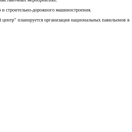
го и строительно-дорожного машиностроения.
 центр" планируется организация национальных павильонов в