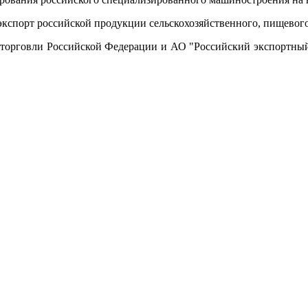
 экспорт российской продукции сельскохозяйственного, пищево
торговли Российской Федерации и АО "Российский экспортный