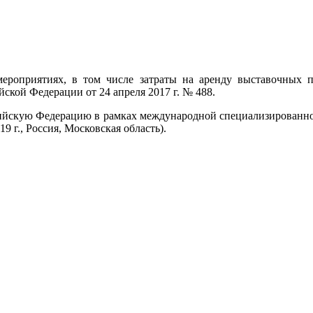
ероприятиях, в том числе затраты на аренду выставочных пл
ской Федерации от 24 апреля 2017 г. № 488.
ссийскую Федерацию в рамках международной специализированн
г., Россия, Московская область).