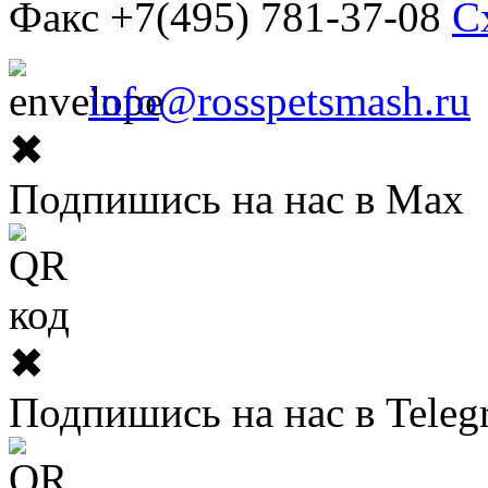
Факс +7(495) 781-37-08
С
info@rosspetsmash.ru
✖
Подпишись на нас в Max
✖
Подпишись на нас в Teleg