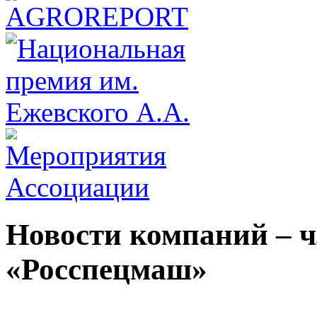
Новости компаний – 
«Росспецмаш»