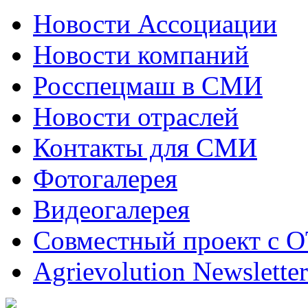
Новости Ассоциации
Новости компаний
Росспецмаш в СМИ
Новости отраслей
Контакты для СМИ
Фотогалерея
Видеогалерея
Совместный проект с 
Agrievolution Newsletter