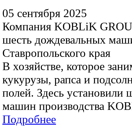
05 сентября 2025
Компания KOBLiK GROUP 
шесть дождевальных маши
Ставропольского края
В хозяйстве, которое зан
кукурузы, рапса и подсолн
полей. Здесь установили
машин производства KOBL
Подробнее