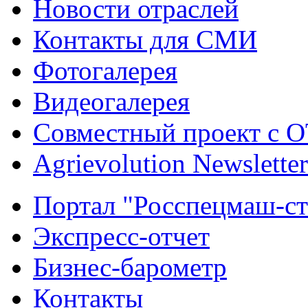
Новости отраслей
Контакты для СМИ
Фотогалерея
Видеогалерея
Совместный проект с 
Agrievolution Newsletter
Портал "Росспецмаш-ст
Экспресс-отчет
Бизнес-барометр
Контакты