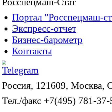
Росспецмаш-Стат
Портал "Росспецмаш-ст
Экспресс-отчет
Бизнес-барометр
Контакты
Россия, 121609, Москва, 
Тел./факс +7(495) 781-37-