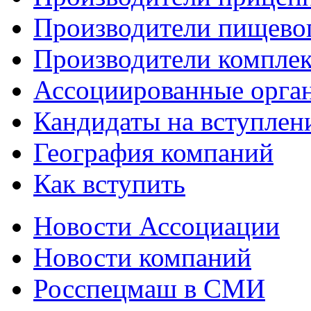
Производители пищево
Производители компле
Ассоциированные орга
Кандидаты на вступлен
География компаний
Как вступить
Новости Ассоциации
Новости компаний
Росспецмаш в СМИ