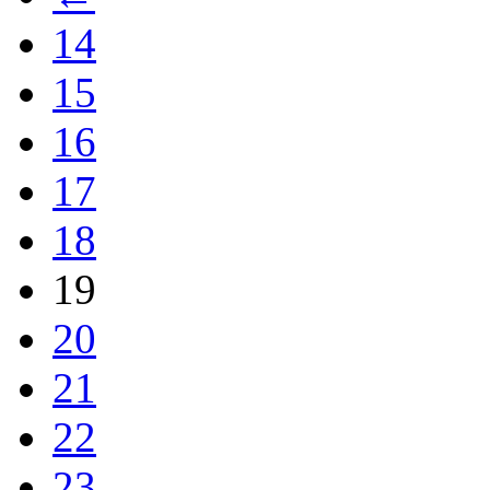
14
15
16
17
18
19
20
21
22
23