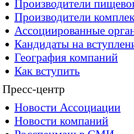
Производители пищево
Производители компле
Ассоциированные орга
Кандидаты на вступлен
География компаний
Как вступить
Пресс-центр
Новости Ассоциации
Новости компаний