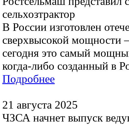
Ростсельмаш представил
сельхозтрактор
В России изготовлен отеч
сверхвысокой мощности 
сегодня это самый мощный
когда-либо созданный в Ро
Подробнее
21 августа 2025
ЧЗСА начнет выпуск ведущ