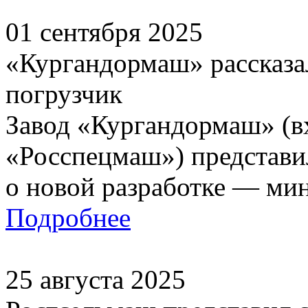
01 сентября 2025
«Кургандормаш» рассказа
погрузчик
Завод «Кургандормаш» (в
«Росспецмаш») представи
о новой разработке — мини
Подробнее
25 августа 2025