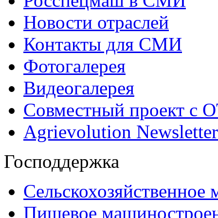
Росспецмаш в СМИ
Новости отраслей
Контакты для СМИ
Фотогалерея
Видеогалерея
Совместный проект с 
Agrievolution Newsletter
Господдержка
Сельскохозяйственное
Пищевое машинострое