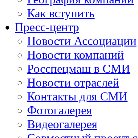
Как вступить
Пресс-центр
Новости Ассоциации
Новости компаний
Росспецмаш в СМИ
Новости отраслей
Контакты для СМИ
Фотогалерея
Видеогалерея
Совместный проект 