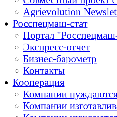
Agrievolution Newslet
Росспецмаш-стат
Портал "Росспецмаш-
Экспресс-отчет
Бизнес-барометр
Контакты
Кооперация
Компании нуждаются
Компании изготавлив