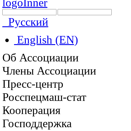
Русский
English (EN)
Об Ассоциации
Члены Ассоциации
Пресс-центр
Росспецмаш-стат
Кооперация
Господдержка