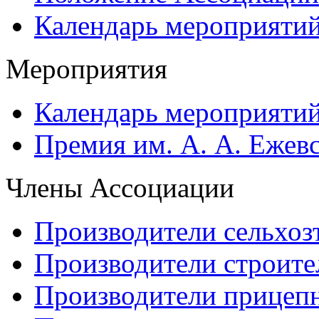
Календарь мероприяти
Мероприятия
Календарь мероприяти
Премия им. А. А. Ежев
Члены Ассоциации
Производители сельхоз
Производители строите
Производители прицеп