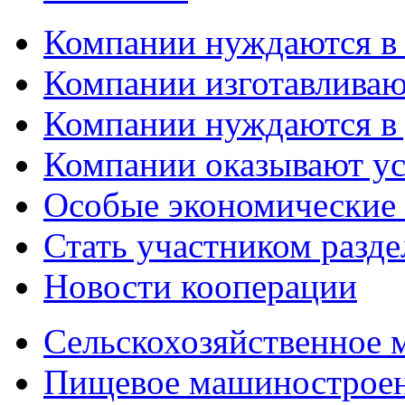
Компании нуждаются в
Компании изготавливаю
Компании нуждаются в 
Компании оказывают у
Особые экономические
Стать участником разд
Новости кооперации
Сельскохозяйственное
Пищевое машинострое