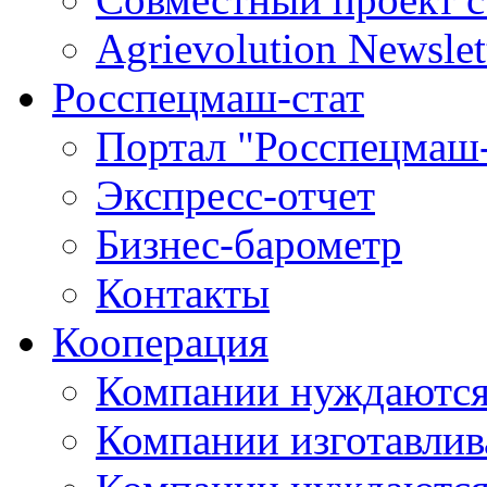
Agrievolution Newslet
Росспецмаш-стат
Портал "Росспецмаш-
Экспресс-отчет
Бизнес-барометр
Контакты
Кооперация
Компании нуждаются
Компании изготавлив