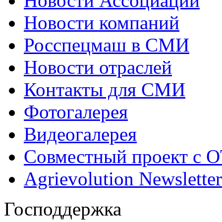
Новости Ассоциации
Новости компаний
Росспецмаш в СМИ
Новости отраслей
Контакты для СМИ
Фотогалерея
Видеогалерея
Совместный проект с 
Agrievolution Newsletter
Господдержка