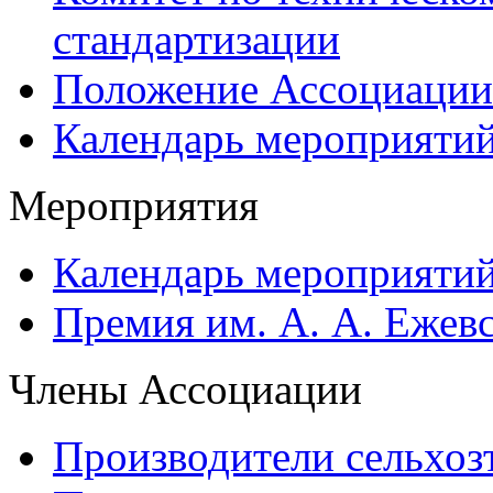
стандартизации
Положение Ассоциации
Календарь мероприяти
Мероприятия
Календарь мероприяти
Премия им. А. А. Ежев
Члены Ассоциации
Производители сельхоз