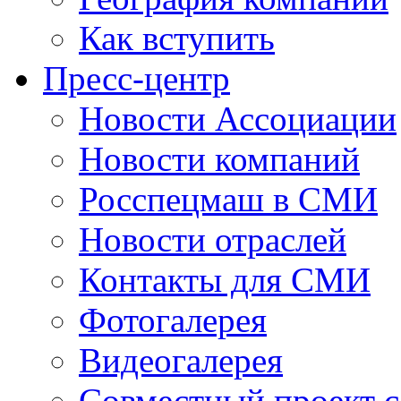
Как вступить
Пресс-центр
Новости Ассоциации
Новости компаний
Росспецмаш в СМИ
Новости отраслей
Контакты для СМИ
Фотогалерея
Видеогалерея
Совместный проект 