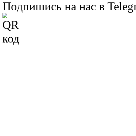
Подпишись на нас в Teleg