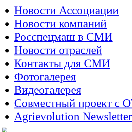
Новости Ассоциации
Новости компаний
Росспецмаш в СМИ
Новости отраслей
Контакты для СМИ
Фотогалерея
Видеогалерея
Совместный проект с 
Agrievolution Newsletter