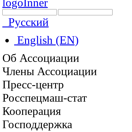
Русский
English (EN)
Об Ассоциации
Члены Ассоциации
Пресс-центр
Росспецмаш-стат
Кооперация
Господдержка