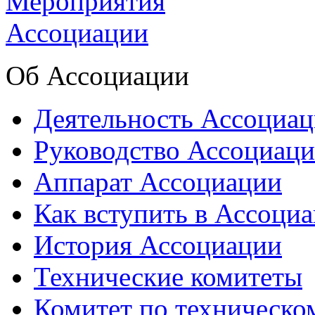
Об Ассоциации
Деятельность Ассоциа
Руководство Ассоциац
Аппарат Ассоциации
Как вступить в Ассоци
История Ассоциации
Технические комитеты
Комитет по техническо