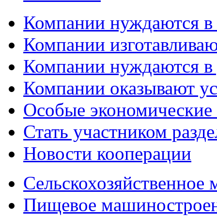
Компании нуждаются в
Компании изготавливаю
Компании нуждаются в 
Компании оказывают у
Особые экономические
Стать участником разд
Новости кооперации
Сельскохозяйственное
Пищевое машинострое