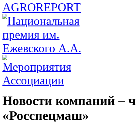
Новости компаний – 
«Росспецмаш»