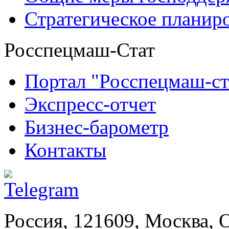
Стратегическое планир
Росспецмаш-Стат
Портал "Росспецмаш-ст
Экспресс-отчет
Бизнес-барометр
Контакты
Россия, 121609, Москва, 