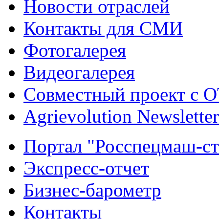
Новости отраслей
Контакты для СМИ
Фотогалерея
Видеогалерея
Совместный проект с 
Agrievolution Newsletter
Портал "Росспецмаш-ст
Экспресс-отчет
Бизнес-барометр
Контакты