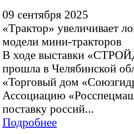
09 сентября 2025
«Трактор» увеличивает л
модели мини-тракторов
В ходе выставки «СТРО
прошла в Челябинской об
«Торговый дом «Союзгидр
Ассоциацию «Росспецмаш»
поставку россий...
Подробнее