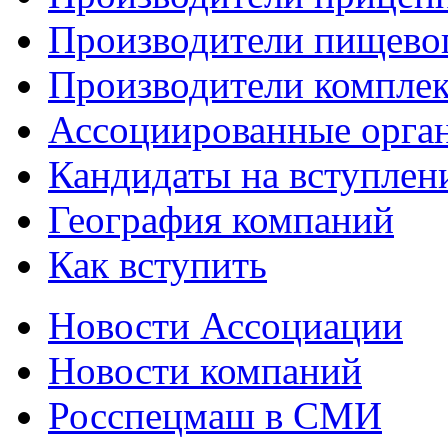
Производители пищево
Производители компле
Ассоциированные орга
Кандидаты на вступлен
География компаний
Как вступить
Новости Ассоциации
Новости компаний
Росспецмаш в СМИ