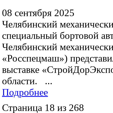
08 сентября 2025
Челябинский механически
специальный бортовой а
Челябинский механически
«Росспецмаш») представил
выставке «СтройДорЭкспо
области. ...
Подробнее
Страница 18 из 268