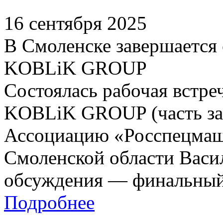
16 сентября 2025
В Смоленске завершается 
KOBLiK GROUP
Состоялась рабочая встре
KOBLiK GROUP (часть зав
Ассоциацию «Росспецмаш»
Смоленской области Васи
обсуждения — финальный 
Подробнее