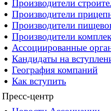
Производители строите
Производители прицеп
Производители пищево
Производители компле
Ассоциированные орга
Кандидаты на вступлен
География компаний
Как вступить
Пресс-центр