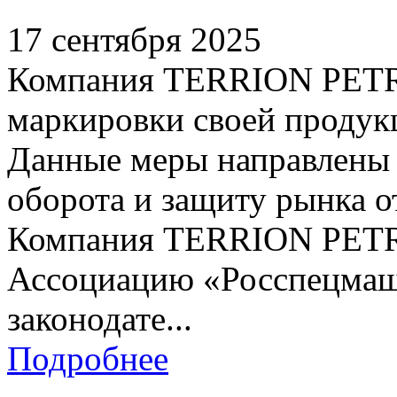
17 сентября 2025
Компания TERRION PETR
маркировки своей продук
Данные меры направлены
оборота и защиту рынка о
Компания TERRION PET
Ассоциацию «Росспецмаш»
законодате...
Подробнее