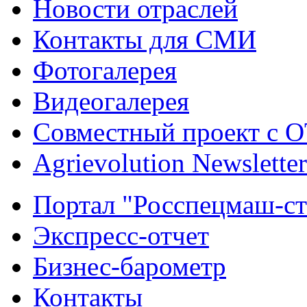
Новости отраслей
Контакты для СМИ
Фотогалерея
Видеогалерея
Совместный проект с 
Agrievolution Newsletter
Портал "Росспецмаш-ст
Экспресс-отчет
Бизнес-барометр
Контакты