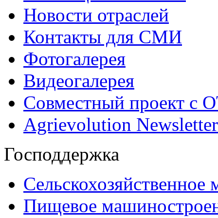
Новости отраслей
Контакты для СМИ
Фотогалерея
Видеогалерея
Совместный проект с 
Agrievolution Newsletter
Господдержка
Сельскохозяйственное
Пищевое машинострое