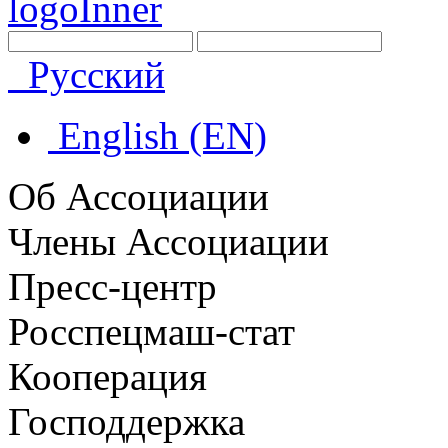
Русский
English (EN)
Об Ассоциации
Члены Ассоциации
Пресс-центр
Росспецмаш-стат
Кооперация
Господдержка