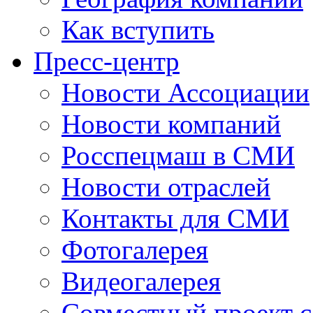
Как вступить
Пресс-центр
Новости Ассоциации
Новости компаний
Росспецмаш в СМИ
Новости отраслей
Контакты для СМИ
Фотогалерея
Видеогалерея
Совместный проект 