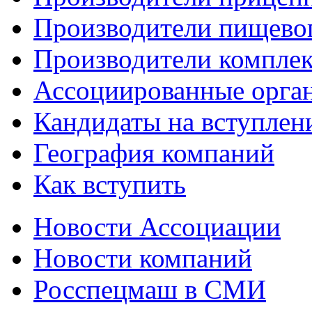
Производители пищево
Производители компле
Ассоциированные орга
Кандидаты на вступлен
География компаний
Как вступить
Новости Ассоциации
Новости компаний
Росспецмаш в СМИ