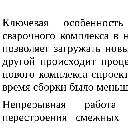
Ключевая особенность
сварочного комплекса в 
позволяет загружать новы
другой происходит проце
нового комплекса спроек
время сборки было меньше
Непрерывная работа 
перестроения смежных 