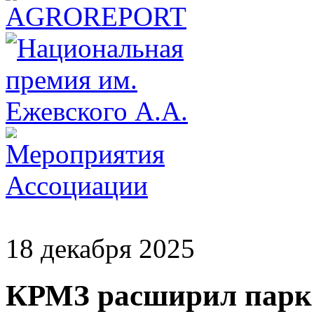
18 декабря 2025
КРМЗ расширил парк 