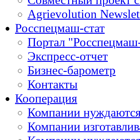
Agrievolution Newslet
Росспецмаш-стат
Портал "Росспецмаш-
Экспресс-отчет
Бизнес-барометр
Контакты
Кооперация
Компании нуждаются
Компании изготавлив