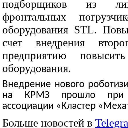
подборщиков из ли
фронтальных погрузчи
оборудования STL. Повы
счет внедрения второ
предприятию повысить
оборудования.
Внедрение нового роботизи
на КРМЗ прошло при п
ассоциации «Кластер «Меха
Больше новостей в
Telegr