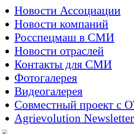
Новости Ассоциации
Новости компаний
Росспецмаш в СМИ
Новости отраслей
Контакты для СМИ
Фотогалерея
Видеогалерея
Совместный проект с 
Agrievolution Newsletter