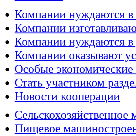
Компании нуждаются в
Компании изготавливаю
Компании нуждаются в 
Компании оказывают у
Особые экономические
Стать участником разд
Новости кооперации
Сельскохозяйственное
Пищевое машинострое