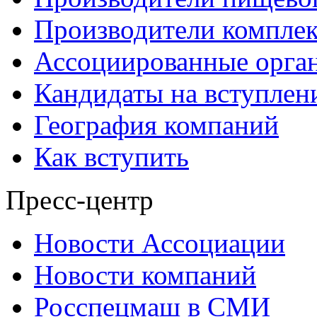
Производители компле
Ассоциированные орга
Кандидаты на вступлен
География компаний
Как вступить
Пресс-центр
Новости Ассоциации
Новости компаний
Росспецмаш в СМИ