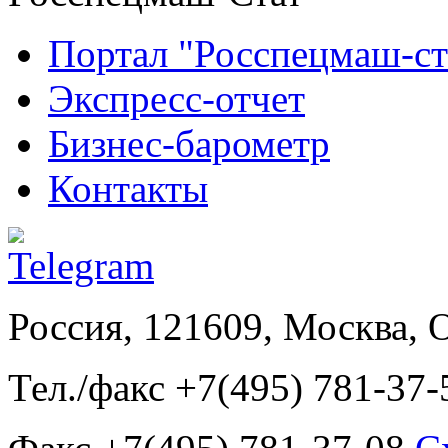
Портал "Росспецмаш-ст
Экспресс-отчет
Бизнес-барометр
Контакты
Россия, 121609, Москва, 
Тел./факс +7(495) 781-37-