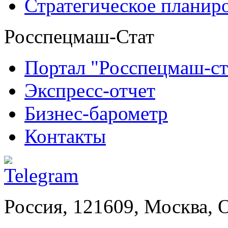
Стратегическое планир
Росспецмаш-Стат
Портал "Росспецмаш-ст
Экспресс-отчет
Бизнес-барометр
Контакты
Россия, 121609, Москва, 