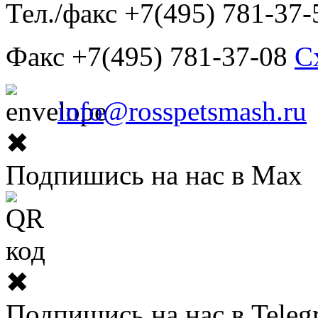
Тел./факс +7(495) 781-37-
Факс +7(495) 781-37-08
С
info@rosspetsmash.ru
✖
Подпишись на нас в Max
✖
Подпишись на нас в Teleg