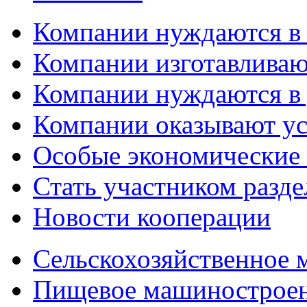
Компании нуждаются в
Компании изготавливаю
Компании нуждаются в 
Компании оказывают у
Особые экономические
Стать участником разд
Новости кооперации
Сельскохозяйственное
Пищевое машинострое