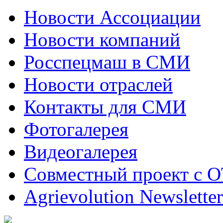
Новости Ассоциации
Новости компаний
Росспецмаш в СМИ
Новости отраслей
Контакты для СМИ
Фотогалерея
Видеогалерея
Совместный проект с 
Agrievolution Newsletter