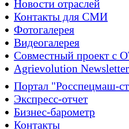
Новости отраслей
Контакты для СМИ
Фотогалерея
Видеогалерея
Совместный проект с 
Agrievolution Newsletter
Портал "Росспецмаш-ст
Экспресс-отчет
Бизнес-барометр
Контакты