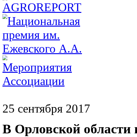
25 сентября 2017
В Орловской области