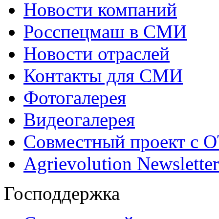
Новости компаний
Росспецмаш в СМИ
Новости отраслей
Контакты для СМИ
Фотогалерея
Видеогалерея
Совместный проект с 
Agrievolution Newsletter
Господдержка