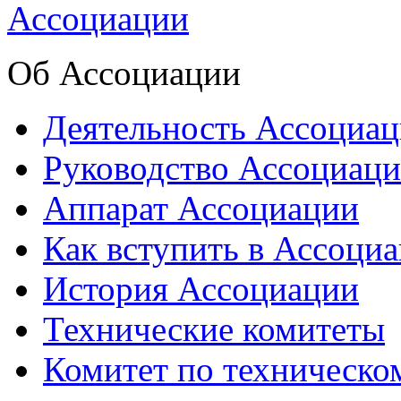
Об Ассоциации
Деятельность Ассоциа
Руководство Ассоциац
Аппарат Ассоциации
Как вступить в Ассоци
История Ассоциации
Технические комитеты
Комитет по техническо