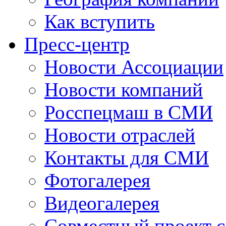
Как вступить
Пресс-центр
Новости Ассоциации
Новости компаний
Росспецмаш в СМИ
Новости отраслей
Контакты для СМИ
Фотогалерея
Видеогалерея
Совместный проект 