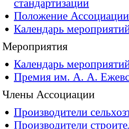
стандартизации
Положение Ассоциации
Календарь мероприяти
Мероприятия
Календарь мероприяти
Премия им. А. А. Ежев
Члены Ассоциации
Производители сельхоз
Производители строите