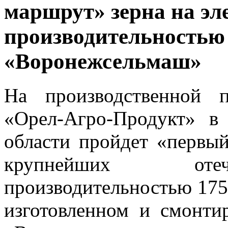
маршрут» зерна на эл
производительностью 
«Воронежсельмаш»
На производственной 
«Орел-Агро-Продукт» в
области пройдет «первы
крупнейших отеч
производительностью 175 
изготовленном и смонт