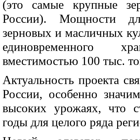
(это самые крупные зе
России). Мощности дл
зерновых и масличных кул
единовременного хр
вместимостью 100 тыс. то
Актуальность проекта свя
России, особенно значи
высоких урожаях, что с
годы для целого ряда реги