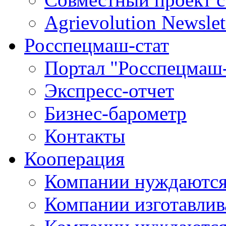
Agrievolution Newslet
Росспецмаш-стат
Портал "Росспецмаш-
Экспресс-отчет
Бизнес-барометр
Контакты
Кооперация
Компании нуждаются
Компании изготавлив