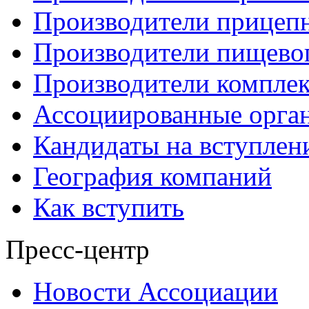
Производители прицеп
Производители пищево
Производители компле
Ассоциированные орга
Кандидаты на вступлен
География компаний
Как вступить
Пресс-центр
Новости Ассоциации