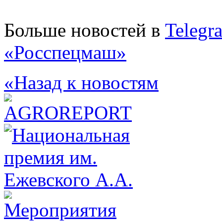
Больше новостей в
Telegr
«Росспецмаш»
«Назад к новостям