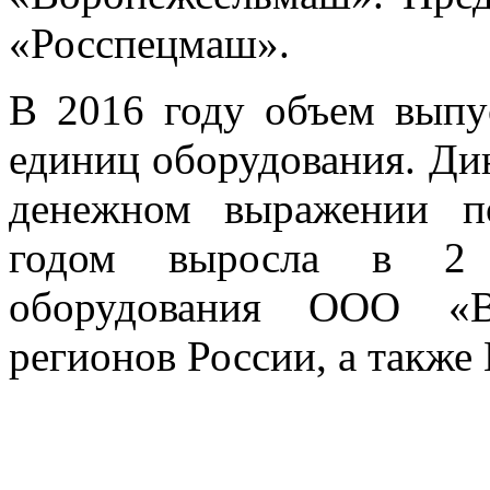
«Росспецмаш».
В 2016 году объем выпу
единиц оборудования. Ди
денежном выражении п
годом выросла в 2 р
оборудования ООО «В
регионов России, а также