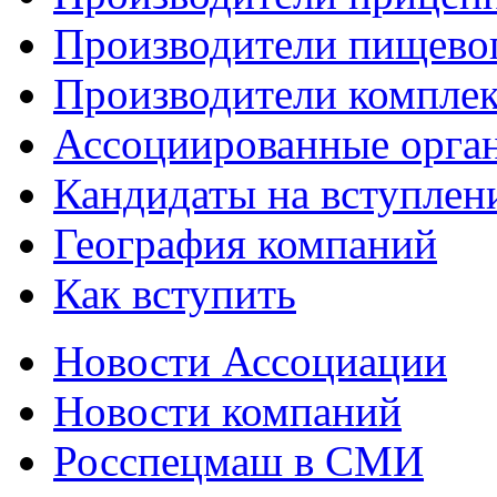
Производители пищево
Производители компле
Ассоциированные орга
Кандидаты на вступлен
География компаний
Как вступить
Новости Ассоциации
Новости компаний
Росспецмаш в СМИ