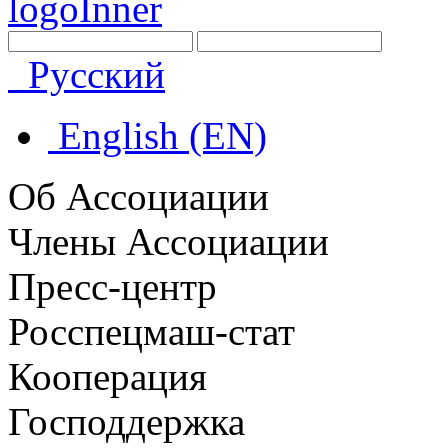
Русский
English (EN)
Об Ассоциации
Члены Ассоциации
Пресс-центр
Росспецмаш-стат
Кооперация
Господдержка