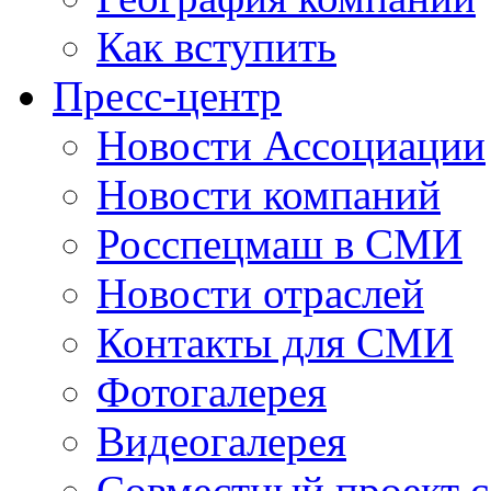
Как вступить
Пресс-центр
Новости Ассоциации
Новости компаний
Росспецмаш в СМИ
Новости отраслей
Контакты для СМИ
Фотогалерея
Видеогалерея
Совместный проект 