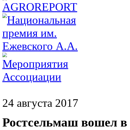
24 августа 2017
Ростсельмаш вошел в