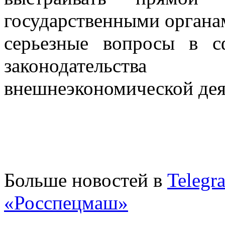
государственными органа
серьезные вопросы в с
законодательства
внешнеэкономической дея
Больше новостей в
Telegr
«Росспецмаш»