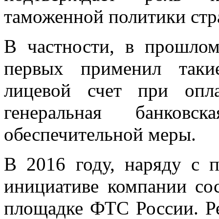
таможенной политики стр
В частности, в прошло
первых применил таки
лицевой счет при опл
генеральная банковс
обеспечительной меры.
В 2016 году, наряду с 
инициативе компании сос
площадке ФТС России. Ре