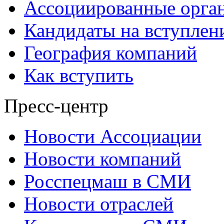
Ассоциированные орга
Кандидаты на вступлен
География компаний
Как вступить
Пресс-центр
Новости Ассоциации
Новости компаний
Росспецмаш в СМИ
Новости отраслей