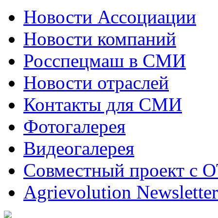
Новости Ассоциации
Новости компаний
Росспецмаш в СМИ
Новости отраслей
Контакты для СМИ
Фотогалерея
Видеогалерея
Совместный проект с 
Agrievolution Newsletter