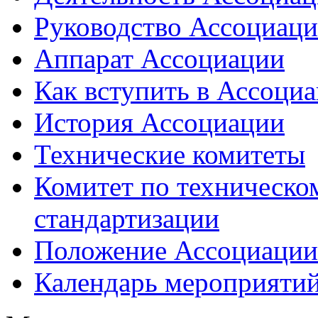
Руководство Ассоциац
Аппарат Ассоциации
Как вступить в Ассоци
История Ассоциации
Технические комитеты
Комитет по техническо
стандартизации
Положение Ассоциации
Календарь мероприяти