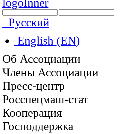
Русский
English (EN)
Об Ассоциации
Члены Ассоциации
Пресс-центр
Росспецмаш-стат
Кооперация
Господдержка