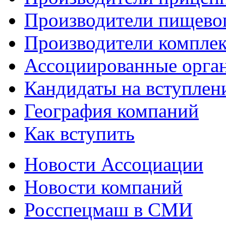
Производители пищево
Производители компле
Ассоциированные орга
Кандидаты на вступлен
География компаний
Как вступить
Новости Ассоциации
Новости компаний
Росспецмаш в СМИ