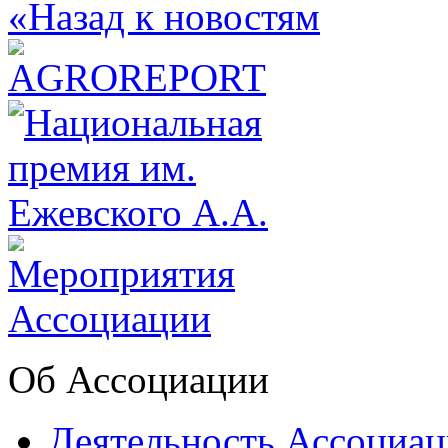
«Назад к новостям
Об Ассоциации
Деятельность Ассоциа