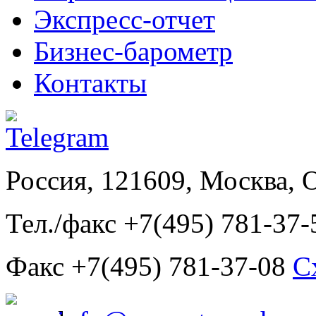
Экспресс-отчет
Бизнес-барометр
Контакты
Россия, 121609, Москва, 
Тел./факс +7(495) 781-37-
Факс +7(495) 781-37-08
С