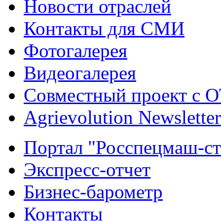
Новости отраслей
Контакты для СМИ
Фотогалерея
Видеогалерея
Совместный проект с 
Agrievolution Newsletter
Портал "Росспецмаш-ст
Экспресс-отчет
Бизнес-барометр
Контакты