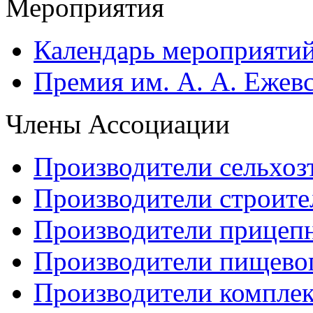
Мероприятия
Календарь мероприяти
Премия им. А. А. Ежев
Члены Ассоциации
Производители сельхоз
Производители строите
Производители прицеп
Производители пищево
Производители компле