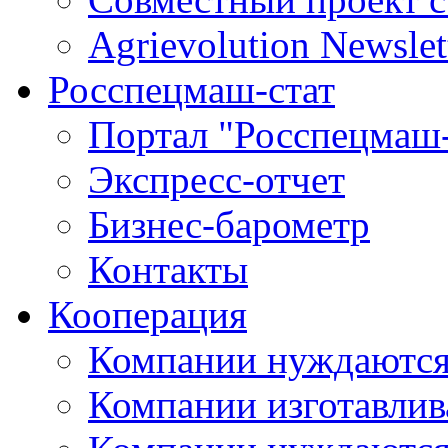
Agrievolution Newslet
Росспецмаш-стат
Портал "Росспецмаш-
Экспресс-отчет
Бизнес-барометр
Контакты
Кооперация
Компании нуждаются
Компании изготавлив