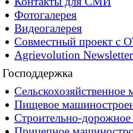
Контакты для СМИ
Фотогалерея
Видеогалерея
Совместный проект с 
Agrievolution Newsletter
Господдержка
Сельскохозяйственное
Пищевое машинострое
Строительно-дорожное
Прицепное машиностр