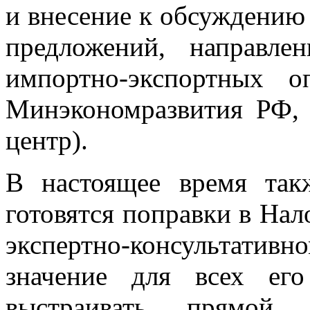
и внесение к обсуждению
предложений, направл
импортно-экспортных о
Минэкономразвития РФ,
центр).
В настоящее время так
готовятся поправки в Нал
экспертно-консультат
значение для всех его
выстраивать прямой 