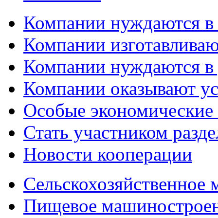
Компании нуждаются в
Компании изготавливаю
Компании нуждаются в 
Компании оказывают у
Особые экономические
Стать участником разд
Новости кооперации
Сельскохозяйственное
Пищевое машинострое