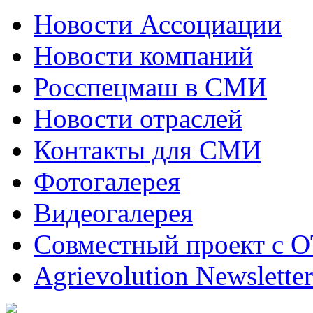
Новости Ассоциации
Новости компаний
Росспецмаш в СМИ
Новости отраслей
Контакты для СМИ
Фотогалерея
Видеогалерея
Совместный проект с 
Agrievolution Newsletter