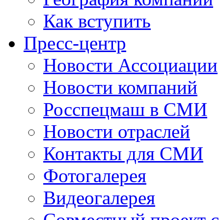
Как вступить
Пресс-центр
Новости Ассоциации
Новости компаний
Росспецмаш в СМИ
Новости отраслей
Контакты для СМИ
Фотогалерея
Видеогалерея
Совместный проект 