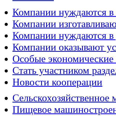
Компании нуждаются в
Компании изготавливаю
Компании нуждаются в 
Компании оказывают у
Особые экономические
Стать участником разд
Новости кооперации
Сельскохозяйственное
Пищевое машинострое