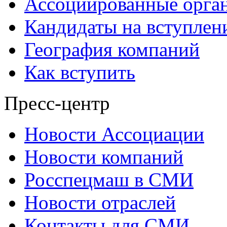
Ассоциированные орга
Кандидаты на вступлен
География компаний
Как вступить
Пресс-центр
Новости Ассоциации
Новости компаний
Росспецмаш в СМИ
Новости отраслей
Контакты для СМИ