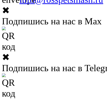
✖
Подпишись на нас в Max
✖
Подпишись на нас в Teleg