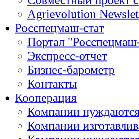
Agrievolution Newslet
Росспецмаш-стат
Портал "Росспецмаш-
Экспресс-отчет
Бизнес-барометр
Контакты
Кооперация
Компании нуждаются
Компании изготавлив