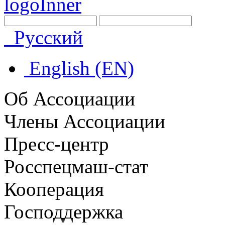
Русский
English (EN)
Об Ассоциации
Члены Ассоциации
Пресс-центр
Росспецмаш-стат
Кооперация
Господдержка