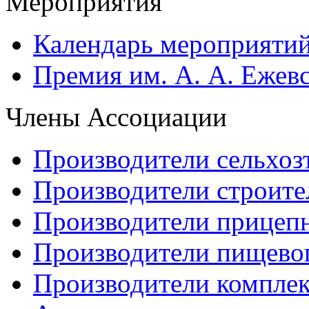
Мероприятия
Календарь мероприяти
Премия им. А. А. Ежев
Члены Ассоциации
Производители сельхоз
Производители строите
Производители прицеп
Производители пищево
Производители компле