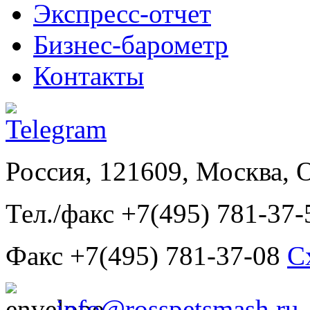
Экспресс-отчет
Бизнес-барометр
Контакты
Россия, 121609, Москва, 
Тел./факс +7(495) 781-37-
Факс +7(495) 781-37-08
С
info@rosspetsmash.ru