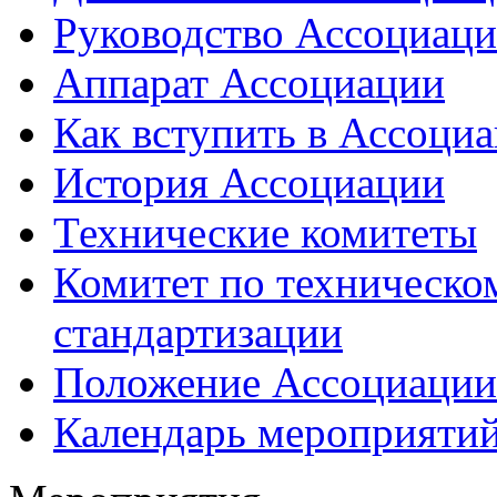
Руководство Ассоциац
Аппарат Ассоциации
Как вступить в Ассоци
История Ассоциации
Технические комитеты
Комитет по техническо
стандартизации
Положение Ассоциации
Календарь мероприяти