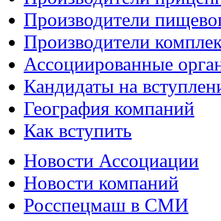
Производители пищево
Производители компле
Ассоциированные орга
Кандидаты на вступлен
География компаний
Как вступить
Новости Ассоциации
Новости компаний
Росспецмаш в СМИ