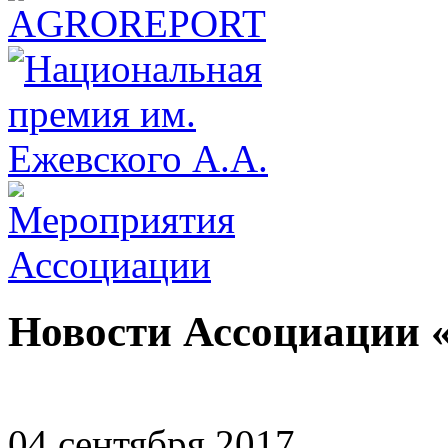
Новости Ассоциации 
04 сентября 2017