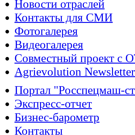
Новости отраслей
Контакты для СМИ
Фотогалерея
Видеогалерея
Совместный проект с 
Agrievolution Newsletter
Портал "Росспецмаш-ст
Экспресс-отчет
Бизнес-барометр
Контакты