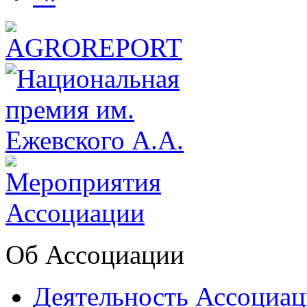
Об Ассоциации
Деятельность Ассоциа