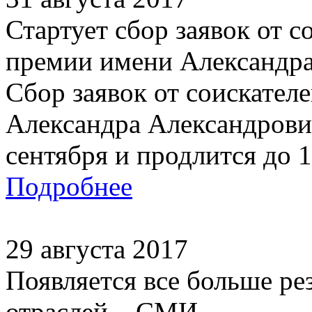
Стартует сбор заявок от 
премии имени Александра
Сбор заявок от соискате
Александра Александрович
сентября и продлится до 1 
Подробнее
29 августа 2017
Появляется все больше ре
отраслей – СМИ