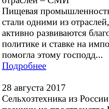
Пищевая промышленность
стали одними из отраслей,
активно развиваются бла
политике и ставке на имп
помогла этому господд...
Подробнее
28 августа 2017
Сельхозтехника из Росси