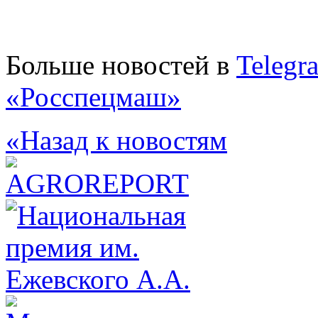
Больше новостей в
Telegr
«Росспецмаш»
«Назад к новостям