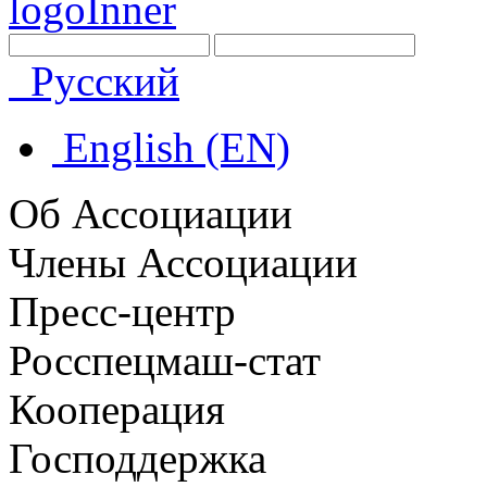
Русский
English (EN)
Об Ассоциации
Члены Ассоциации
Пресс-центр
Росспецмаш-стат
Кооперация
Господдержка