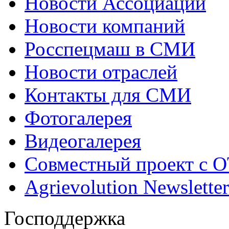
Новости Ассоциации
Новости компаний
Росспецмаш в СМИ
Новости отраслей
Контакты для СМИ
Фотогалерея
Видеогалерея
Совместный проект с 
Agrievolution Newsletter
Господдержка