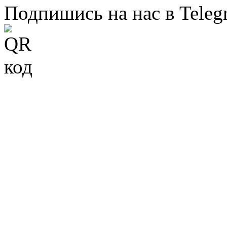
Подпишись на нас в Teleg