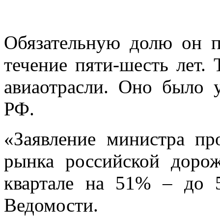
Обязательную долю он п
течение пяти-шесть лет. 
авиаотрасли. Оно было 
РФ.
«Заявление министра пр
рынка российской дорож
квартале на 51% – до 
Ведомости.