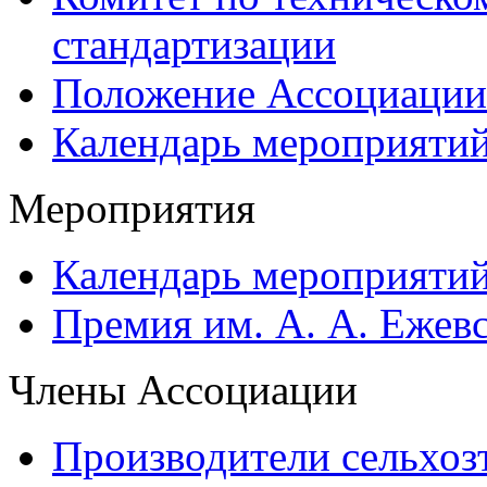
стандартизации
Положение Ассоциации
Календарь мероприяти
Мероприятия
Календарь мероприяти
Премия им. А. А. Ежев
Члены Ассоциации
Производители сельхоз