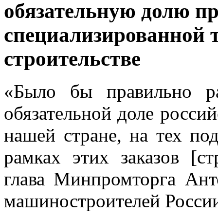
обязательную долю п
специализированной 
строительстве
«Было бы правильно ра
обязательной доле россий
нашей стране, на тех по
рамках этих заказов [ст
глава Минпромторга Ант
машиностроителей России