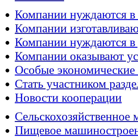
Компании нуждаются в
Компании изготавливаю
Компании нуждаются в 
Компании оказывают у
Особые экономические
Стать участником разд
Новости кооперации
Сельскохозяйственное
Пищевое машинострое