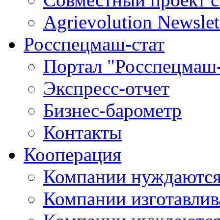
Agrievolution Newslet
Росспецмаш-стат
Портал "Росспецмаш-
Экспресс-отчет
Бизнес-барометр
Контакты
Кооперация
Компании нуждаются
Компании изготавлив