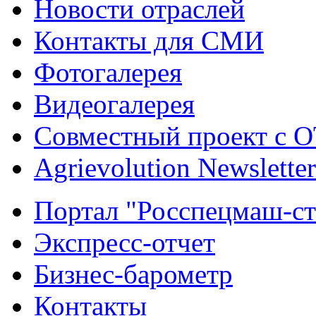
Новости отраслей
Контакты для СМИ
Фотогалерея
Видеогалерея
Совместный проект с 
Agrievolution Newsletter
Портал "Росспецмаш-ст
Экспресс-отчет
Бизнес-барометр
Контакты