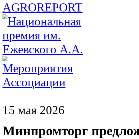
15 мая 2026
Минпромторг предлож