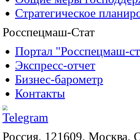
Стратегическое планир
Росспецмаш-Стат
Портал "Росспецмаш-ст
Экспресс-отчет
Бизнес-барометр
Контакты
Россия, 121609, Москва, 