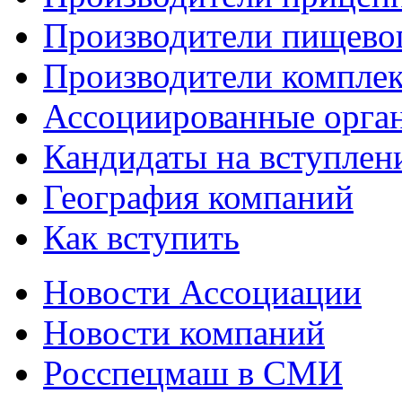
Производители пищево
Производители компле
Ассоциированные орга
Кандидаты на вступлен
География компаний
Как вступить
Новости Ассоциации
Новости компаний
Росспецмаш в СМИ