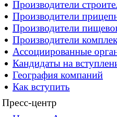
Производители строите
Производители прицеп
Производители пищево
Производители компле
Ассоциированные орга
Кандидаты на вступлен
География компаний
Как вступить
Пресс-центр