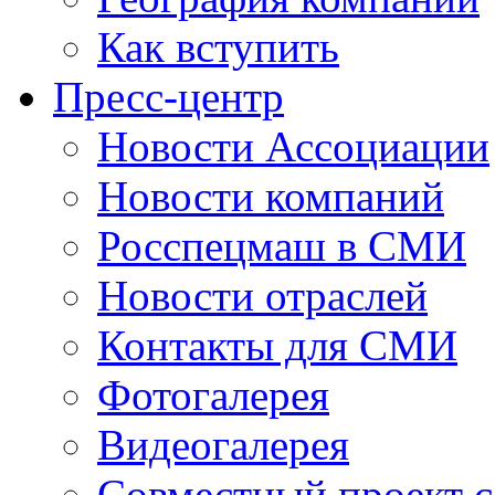
Как вступить
Пресс-центр
Новости Ассоциации
Новости компаний
Росспецмаш в СМИ
Новости отраслей
Контакты для СМИ
Фотогалерея
Видеогалерея
Совместный проект 