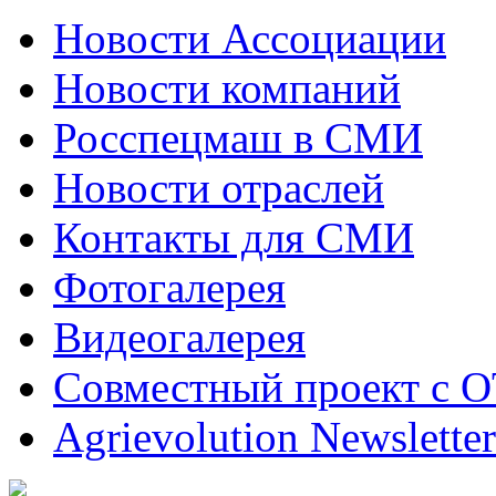
Новости Ассоциации
Новости компаний
Росспецмаш в СМИ
Новости отраслей
Контакты для СМИ
Фотогалерея
Видеогалерея
Совместный проект с 
Agrievolution Newsletter