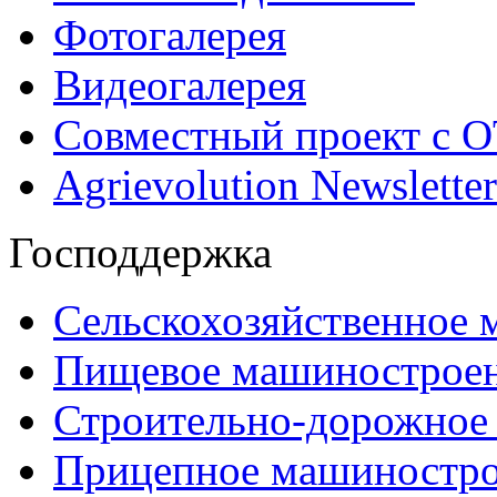
Фотогалерея
Видеогалерея
Совместный проект с 
Agrievolution Newsletter
Господдержка
Сельскохозяйственное
Пищевое машинострое
Строительно-дорожное
Прицепное машиностр