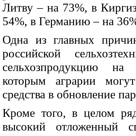
Литву – на 73%, в Киргиз
54%, в Германию – на 36%
Одна из главных причи
российской сельхозт
сельхозпродукцию на 
которым аграрии могут
средства в обновление па
Кроме того, в целом ря
высокий отложенный с