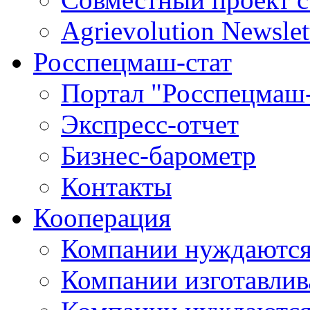
Agrievolution Newslet
Росспецмаш-стат
Портал "Росспецмаш-
Экспресс-отчет
Бизнес-барометр
Контакты
Кооперация
Компании нуждаются
Компании изготавлив