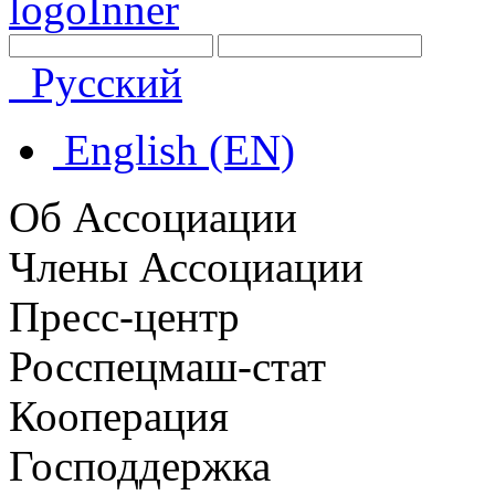
Русский
English (EN)
Об Ассоциации
Члены Ассоциации
Пресс-центр
Росспецмаш-стат
Кооперация
Господдержка