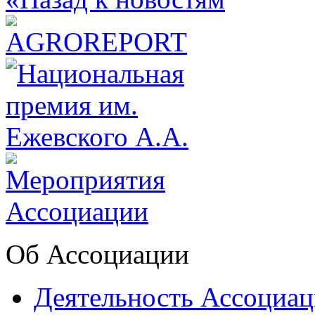
Об Ассоциации
Деятельность Ассоциа