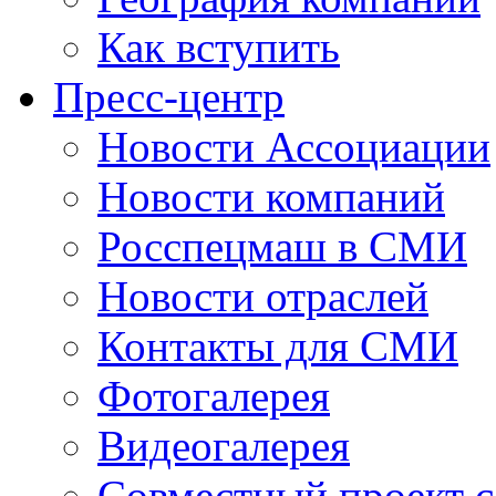
Как вступить
Пресс-центр
Новости Ассоциации
Новости компаний
Росспецмаш в СМИ
Новости отраслей
Контакты для СМИ
Фотогалерея
Видеогалерея
Совместный проект 