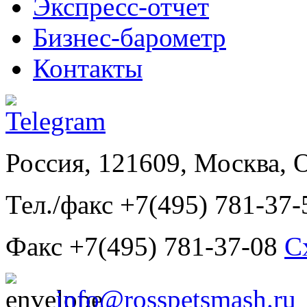
Экспресс-отчет
Бизнес-барометр
Контакты
Россия, 121609, Москва, 
Тел./факс +7(495) 781-37-
Факс +7(495) 781-37-08
С
info@rosspetsmash.ru