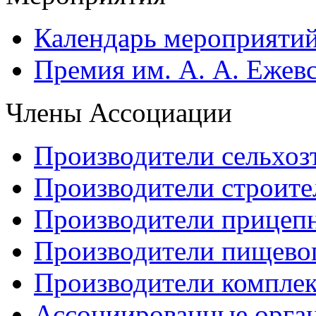
Календарь мероприяти
Премия им. А. А. Ежев
Члены Ассоциации
Производители сельхоз
Производители строите
Производители прицеп
Производители пищево
Производители компле
Ассоциированные орга