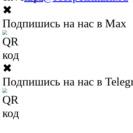
✖
Подпишись на нас в Max
✖
Подпишись на нас в Teleg