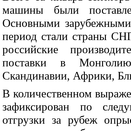
машины были поставле
Основными зарубежными
период стали страны СНГ
российские производи
поставки в Монголию
Скандинавии, Африки, Бл
В количественном выраже
зафиксирован по след
отгрузки за рубеж опры