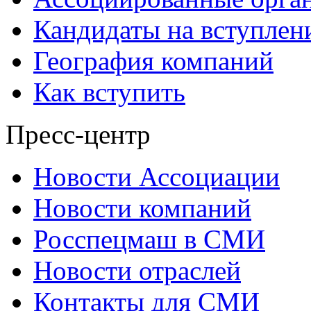
Кандидаты на вступлен
География компаний
Как вступить
Пресс-центр
Новости Ассоциации
Новости компаний
Росспецмаш в СМИ
Новости отраслей
Контакты для СМИ