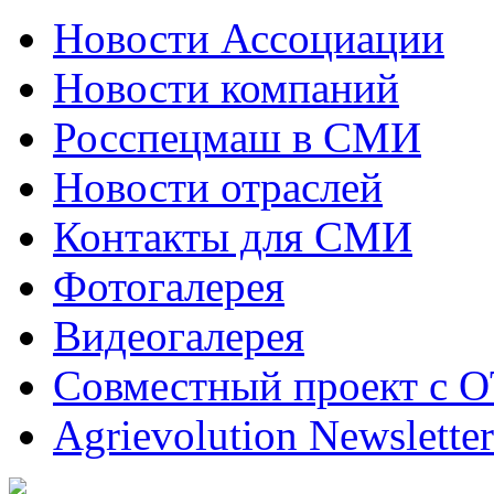
Новости Ассоциации
Новости компаний
Росспецмаш в СМИ
Новости отраслей
Контакты для СМИ
Фотогалерея
Видеогалерея
Совместный проект с 
Agrievolution Newsletter