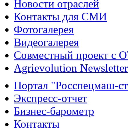
Новости отраслей
Контакты для СМИ
Фотогалерея
Видеогалерея
Совместный проект с 
Agrievolution Newsletter
Портал "Росспецмаш-ст
Экспресс-отчет
Бизнес-барометр
Контакты