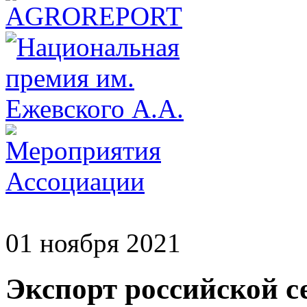
01 ноября 2021
Экспорт российской с