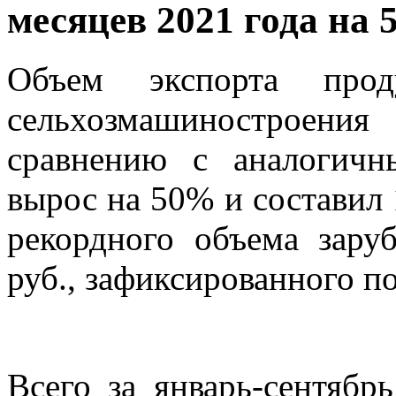
месяцев 2021 года на
Объем экспорта прод
сельхозмашиностроения
сравнению с аналогич
вырос на 50% и составил 
рекордного объема зару
руб., зафиксированного по
Всего за январь-сентябр