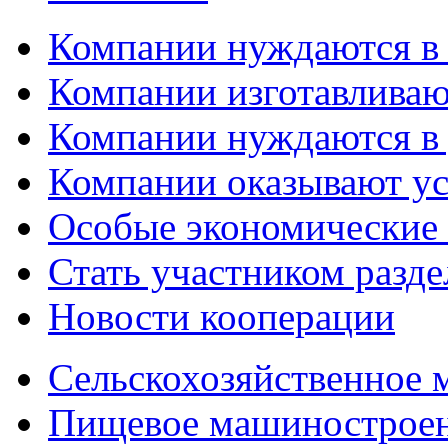
Компании нуждаются в
Компании изготавливаю
Компании нуждаются в 
Компании оказывают у
Особые экономические
Стать участником разд
Новости кооперации
Сельскохозяйственное
Пищевое машинострое