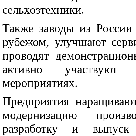
сельхозтехники.
Также заводы из России
рубежом, улучшают серв
проводят демонстрацион
активно участвуют в
мероприятиях.
Предприятия наращиваю
модернизацию произв
разработку и выпуск