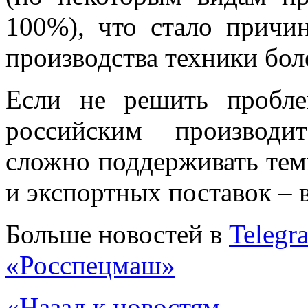
100%), что стало причи
производства техники бол
Если не решить пробле
российским производи
сложно поддерживать тем
и экспортных поставок – в
Больше новостей в
Telegr
«Росспецмаш»
«Назад к новостям