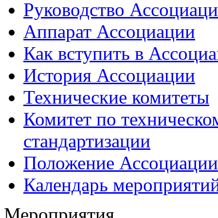
Руководство Ассоциац
Аппарат Ассоциации
Как вступить в Ассоци
История Ассоциации
Технические комитеты
Комитет по техническо
стандартизации
Положение Ассоциации
Календарь мероприяти
Мероприятия