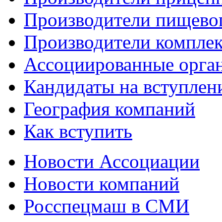
Производители пищево
Производители компле
Ассоциированные орга
Кандидаты на вступлен
География компаний
Как вступить
Новости Ассоциации
Новости компаний
Росспецмаш в СМИ