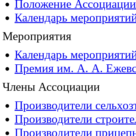
Положение Ассоциации
Календарь мероприяти
Мероприятия
Календарь мероприяти
Премия им. А. А. Ежев
Члены Ассоциации
Производители сельхоз
Производители строите
Производители прицеп