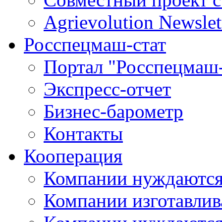
Agrievolution Newslet
Росспецмаш-стат
Портал "Росспецмаш-
Экспресс-отчет
Бизнес-барометр
Контакты
Кооперация
Компании нуждаются
Компании изготавлив