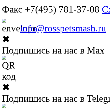
Факс +7(495) 781-37-08
С
info@rosspetsmash.ru
✖
Подпишись на нас в Max
✖
Подпишись на нас в Teleg