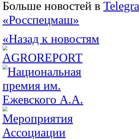
Больше новостей в
Telegr
«Росспецмаш»
«Назад к новостям