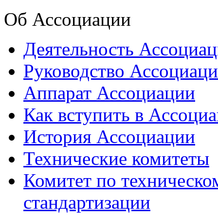
Об Ассоциации
Деятельность Ассоциа
Руководство Ассоциац
Аппарат Ассоциации
Как вступить в Ассоци
История Ассоциации
Технические комитеты
Комитет по техническо
стандартизации