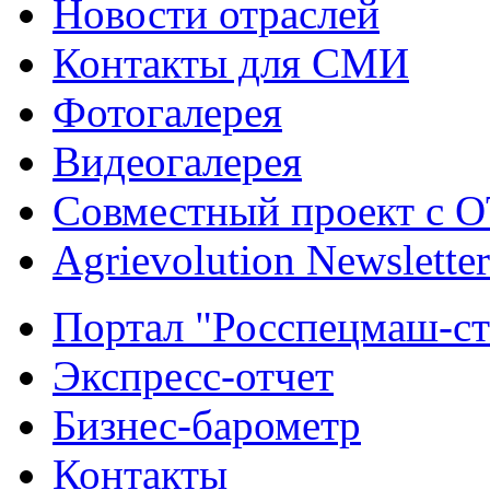
Новости отраслей
Контакты для СМИ
Фотогалерея
Видеогалерея
Совместный проект с 
Agrievolution Newsletter
Портал "Росспецмаш-ст
Экспресс-отчет
Бизнес-барометр
Контакты