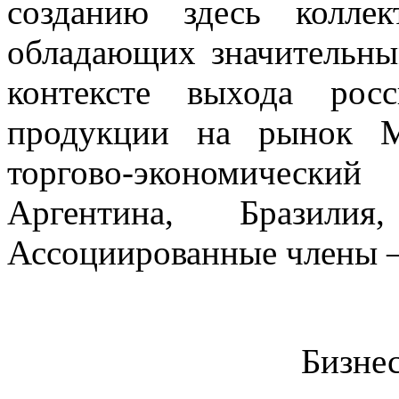
созданию здесь колле
обладающих значительны
контексте выхода росс
продукции на рынок М
торгово-экономически
Аргентина, Бразили
Ассоциированные члены –
Бизнес