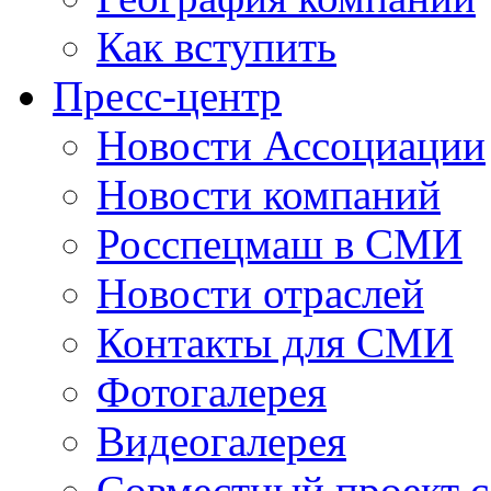
Как вступить
Пресс-центр
Новости Ассоциации
Новости компаний
Росспецмаш в СМИ
Новости отраслей
Контакты для СМИ
Фотогалерея
Видеогалерея
Совместный проект 