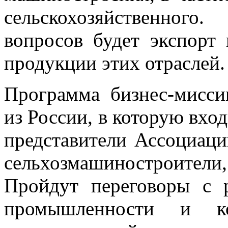
сельскохозяйственно
вопросов будет экспорт
продукции этих отраслей.
Программа бизнес-мисси
из России, в которую вхо
представители Ассоциац
сельхозмашиностроители,
Пройдут переговоры с 
промышленности и к