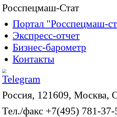
Росспецмаш-Стат
Портал "Росспецмаш-ст
Экспресс-отчет
Бизнес-барометр
Контакты
Россия, 121609, Москва, 
Тел./факс +7(495) 781-37-