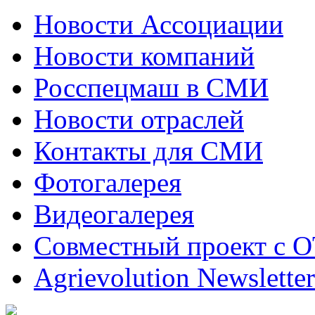
Новости Ассоциации
Новости компаний
Росспецмаш в СМИ
Новости отраслей
Контакты для СМИ
Фотогалерея
Видеогалерея
Совместный проект с 
Agrievolution Newsletter