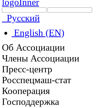
Русский
English (EN)
Об Ассоциации
Члены Ассоциации
Пресс-центр
Росспецмаш-стат
Кооперация
Господдержка