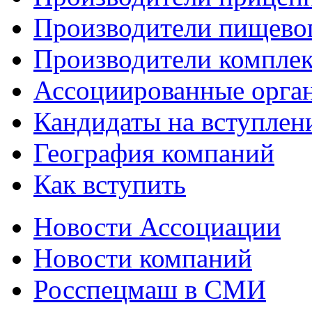
Производители пищево
Производители компле
Ассоциированные орга
Кандидаты на вступлен
География компаний
Как вступить
Новости Ассоциации
Новости компаний
Росспецмаш в СМИ