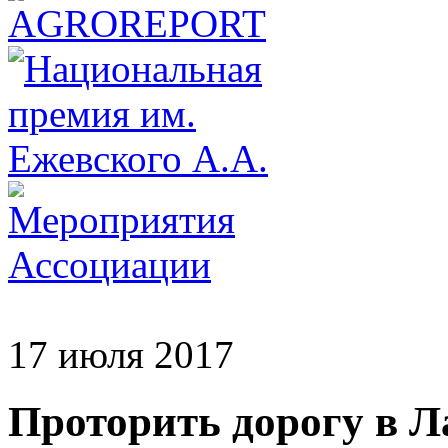
17 июля 2017
Проторить дорогу в 