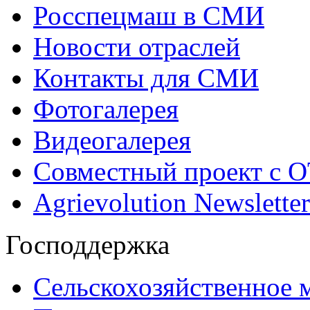
Росспецмаш в СМИ
Новости отраслей
Контакты для СМИ
Фотогалерея
Видеогалерея
Совместный проект с 
Agrievolution Newsletter
Господдержка
Сельскохозяйственное