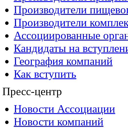
Производители пищево
Производители компле
Ассоциированные орга
Кандидаты на вступлен
География компаний
Как вступить
Пресс-центр
Новости Ассоциации
Новости компаний