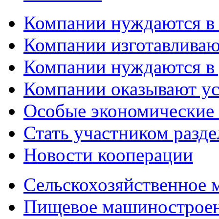
Компании нуждаются в
Компании изготавливаю
Компании нуждаются в 
Компании оказывают у
Особые экономические
Стать участником разд
Новости кооперации
Сельскохозяйственное
Пищевое машинострое