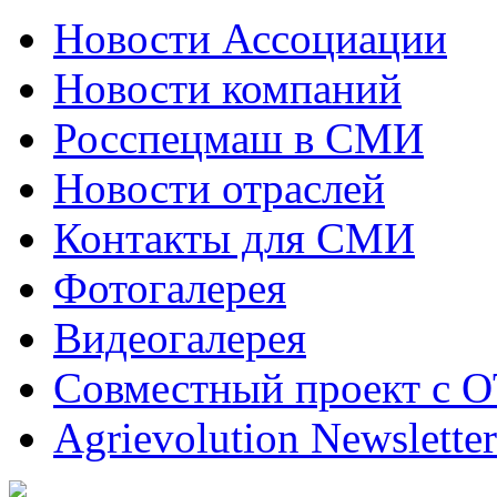
Новости Ассоциации
Новости компаний
Росспецмаш в СМИ
Новости отраслей
Контакты для СМИ
Фотогалерея
Видеогалерея
Совместный проект с 
Agrievolution Newsletter