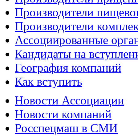
Производители пищево
Производители компле
Ассоциированные орга
Кандидаты на вступлен
География компаний
Как вступить
Новости Ассоциации
Новости компаний
Росспецмаш в СМИ