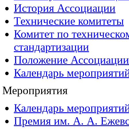
История Ассоциации
Технические комитеты
Комитет по техническо
стандартизации
Положение Ассоциации
Календарь мероприяти
Мероприятия
Календарь мероприяти
Премия им. А. А. Ежев