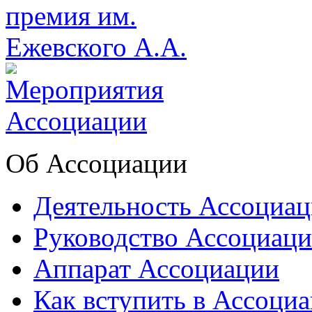
Об Ассоциации
Деятельность Ассоциа
Руководство Ассоциац
Аппарат Ассоциации
Как вступить в Ассоци