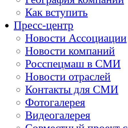
Как вступить
Пресс-центр
Новости Ассоциации
Новости компаний
Росспецмаш в СМИ
Новости отраслей
Контакты для СМИ
Фотогалерея
Видеогалерея
Совместный проект 