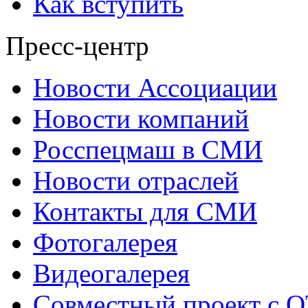
Как вступить
Пресс-центр
Новости Ассоциации
Новости компаний
Росспецмаш в СМИ
Новости отраслей
Контакты для СМИ
Фотогалерея
Видеогалерея
Совместный проект с 