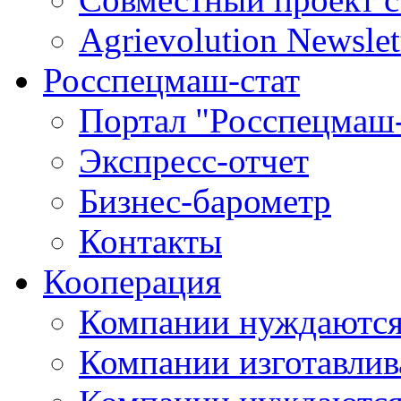
Agrievolution Newslet
Росспецмаш-стат
Портал "Росспецмаш-
Экспресс-отчет
Бизнес-барометр
Контакты
Кооперация
Компании нуждаются
Компании изготавлив