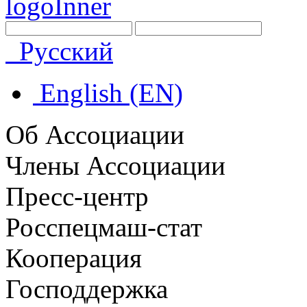
Русский
English (EN)
Об Ассоциации
Члены Ассоциации
Пресс-центр
Росспецмаш-стат
Кооперация
Господдержка