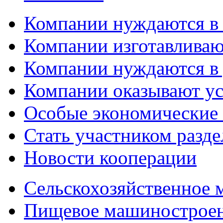
Компании нуждаются в
Компании изготавливаю
Компании нуждаются в 
Компании оказывают у
Особые экономические
Стать участником разд
Новости кооперации
Сельскохозяйственное
Пищевое машинострое