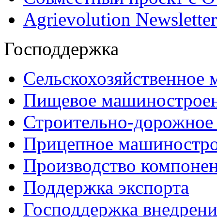
Agrievolution Newsletter
Господдержка
Сельскохозяйственное
Пищевое машинострое
Строительно-дорожное
Прицепное машиностр
Производство компоне
Поддержка экспорта
Господдержка внедрен