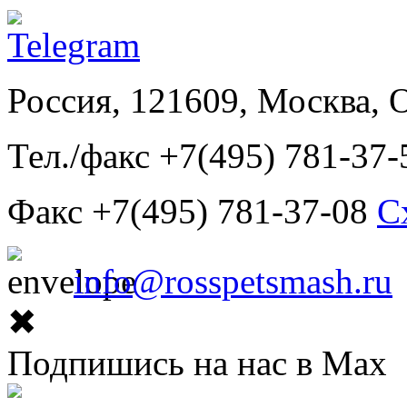
Россия, 121609, Москва, 
Тел./факс +7(495) 781-37-
Факс +7(495) 781-37-08
С
info@rosspetsmash.ru
✖
Подпишись на нас в Max