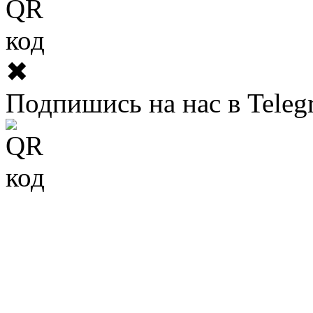
✖
Подпишись на нас в Teleg