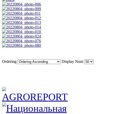
Ordering
Display Num