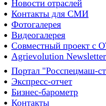
Новости отраслей
Контакты для СМИ
Фотогалерея
Видеогалерея
Совместный проект с 
Agrievolution Newsletter
Портал "Росспецмаш-ст
Экспресс-отчет
Бизнес-барометр
Контакты