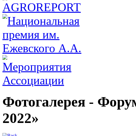
Фотогалерея - Фо
2022»