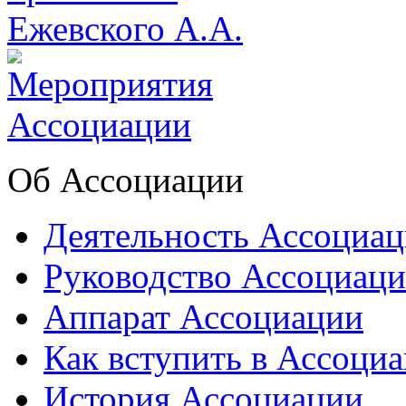
Об Ассоциации
Деятельность Ассоциа
Руководство Ассоциац
Аппарат Ассоциации
Как вступить в Ассоци
История Ассоциации