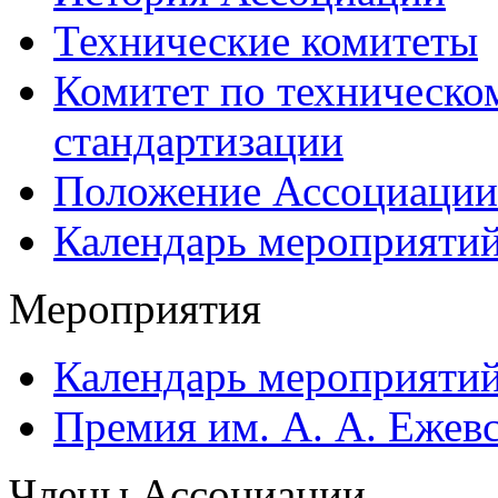
Технические комитеты
Комитет по техническо
стандартизации
Положение Ассоциации
Календарь мероприяти
Мероприятия
Календарь мероприяти
Премия им. А. А. Ежев
Члены Ассоциации