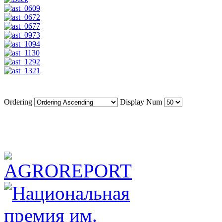
Ordering
Display Num