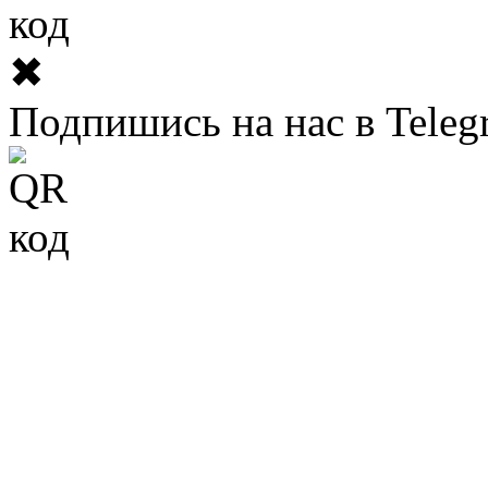
✖
Подпишись на нас в Teleg