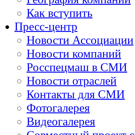
Как вступить
Пресс-центр
Новости Ассоциации
Новости компаний
Росспецмаш в СМИ
Новости отраслей
Контакты для СМИ
Фотогалерея
Видеогалерея
Совместный проект 