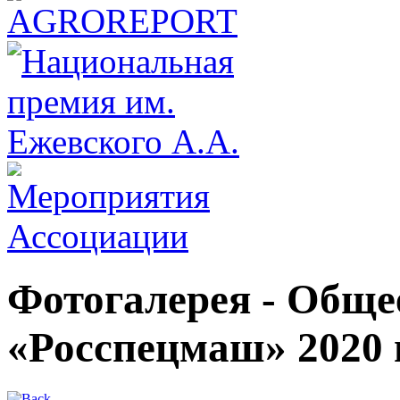
Фотогалерея - Обще
«Росспецмаш» 2020 