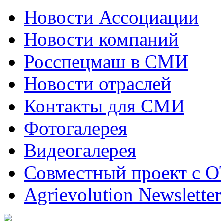
Новости Ассоциации
Новости компаний
Росспецмаш в СМИ
Новости отраслей
Контакты для СМИ
Фотогалерея
Видеогалерея
Совместный проект с 
Agrievolution Newsletter