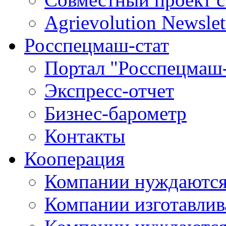
Agrievolution Newslet
Росспецмаш-стат
Портал "Росспецмаш-
Экспресс-отчет
Бизнес-барометр
Контакты
Кооперация
Компании нуждаются
Компании изготавлив