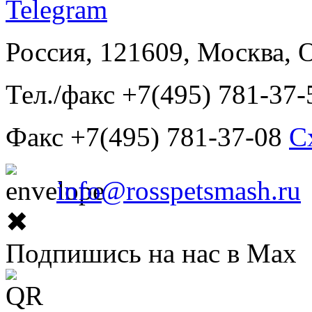
Россия, 121609, Москва, 
Тел./факс +7(495) 781-37-
Факс +7(495) 781-37-08
С
info@rosspetsmash.ru
✖
Подпишись на нас в Max