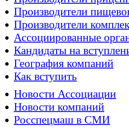
Производители пищево
Производители компле
Ассоциированные орга
Кандидаты на вступлен
География компаний
Как вступить
Новости Ассоциации
Новости компаний
Росспецмаш в СМИ