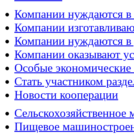
Компании нуждаются в
Компании изготавливаю
Компании нуждаются в 
Компании оказывают у
Особые экономические
Стать участником разд
Новости кооперации
Сельскохозяйственное
Пищевое машинострое