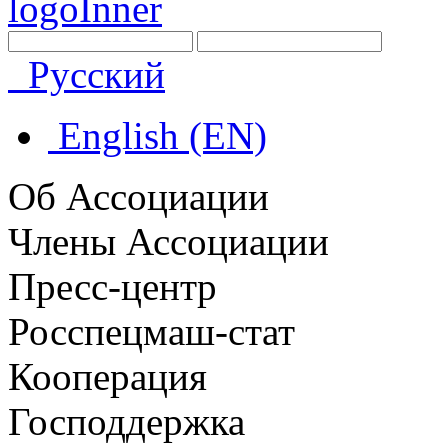
Русский
English (EN)
Об Ассоциации
Члены Ассоциации
Пресс-центр
Росспецмаш-стат
Кооперация
Господдержка