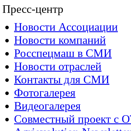
Пресс-центр
Новости Ассоциации
Новости компаний
Росспецмаш в СМИ
Новости отраслей
Контакты для СМИ
Фотогалерея
Видеогалерея
Совместный проект с 