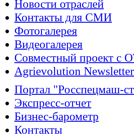
Новости отраслей
Контакты для СМИ
Фотогалерея
Видеогалерея
Совместный проект с 
Agrievolution Newsletter
Портал "Росспецмаш-ст
Экспресс-отчет
Бизнес-барометр
Контакты